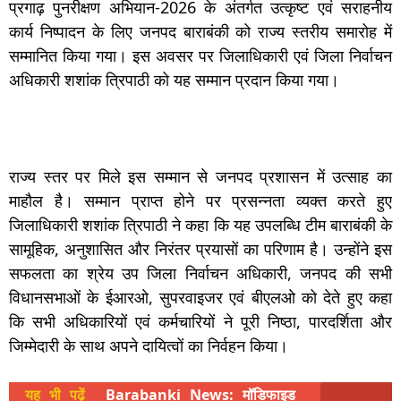
प्रगाढ़ पुनरीक्षण अभियान-2026 के अंतर्गत उत्कृष्ट एवं सराहनीय
कार्य निष्पादन के लिए जनपद बाराबंकी को राज्य स्तरीय समारोह में
सम्मानित किया गया। इस अवसर पर जिलाधिकारी एवं जिला निर्वाचन
अधिकारी शशांक त्रिपाठी को यह सम्मान प्रदान किया गया।
राज्य स्तर पर मिले इस सम्मान से जनपद प्रशासन में उत्साह का
माहौल है। सम्मान प्राप्त होने पर प्रसन्नता व्यक्त करते हुए
जिलाधिकारी शशांक त्रिपाठी ने कहा कि यह उपलब्धि टीम बाराबंकी के
सामूहिक, अनुशासित और निरंतर प्रयासों का परिणाम है। उन्होंने इस
सफलता का श्रेय उप जिला निर्वाचन अधिकारी, जनपद की सभी
विधानसभाओं के ईआरओ, सुपरवाइजर एवं बीएलओ को देते हुए कहा
कि सभी अधिकारियों एवं कर्मचारियों ने पूरी निष्ठा, पारदर्शिता और
जिम्मेदारी के साथ अपने दायित्वों का निर्वहन किया।
यह भी पढ़ें
Barabanki News: मॉडिफाइड