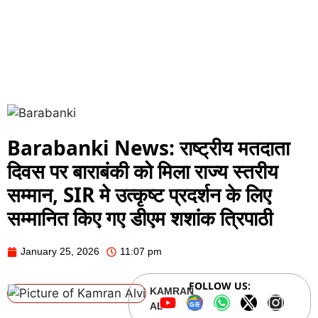
Barabanki News: राष्ट्रीय मतदाता
दिवस पर बाराबंकी को मिला राज्य स्तरीय
सम्मान, SIR मे उत्कृष्ट प्रदर्शन के लिए
सम्मानित किए गए डीएम शशांक त्रिपाठी
January 25, 2026
11:07 pm
FOLLOW US:
KAMRAN
ALVI