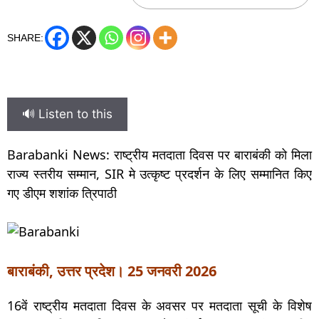
SHARE:
🔊 Listen to this
Barabanki News: राष्ट्रीय मतदाता दिवस पर बाराबंकी को मिला
राज्य स्तरीय सम्मान, SIR मे उत्कृष्ट प्रदर्शन के लिए सम्मानित किए
गए डीएम शशांक त्रिपाठी
बाराबंकी, उत्तर प्रदेश। 25 जनवरी 2026
16वें राष्ट्रीय मतदाता दिवस के अवसर पर मतदाता सूची के विशेष