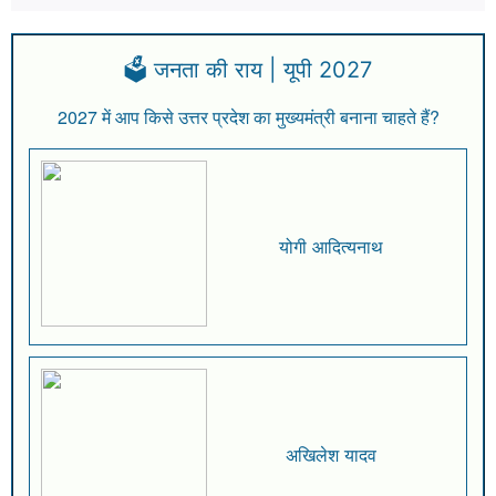
🗳️ जनता की राय | यूपी 2027
2027 में आप किसे उत्तर प्रदेश का मुख्यमंत्री बनाना चाहते हैं?
योगी आदित्यनाथ
अखिलेश यादव