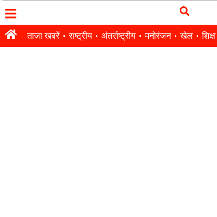
ताजा खबरें
राष्ट्रीय
अंतर्राष्ट्रीय
मनोरंजन
खेल
शिक्षा