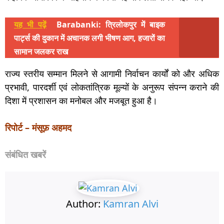
यह भी पढ़ें
Barabanki: त्रिलोकपुर में बाइक
पार्ट्स की दुकान में अचानक लगी भीषण आग, हजारों का
सामान जलकर राख
राज्य स्तरीय सम्मान मिलने से आगामी निर्वाचन कार्यों को और अधिक
प्रभावी, पारदर्शी एवं लोकतांत्रिक मूल्यों के अनुरूप संपन्न कराने की
दिशा में प्रशासन का मनोबल और मजबूत हुआ है।
रिपोर्ट – मंसूफ़ अहमद
संबंधित खबरें
Author:
Kamran Alvi