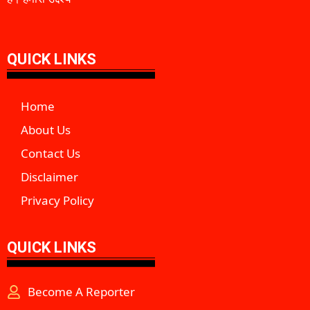
QUICK LINKS
Home
About Us
Contact Us
Disclaimer
Privacy Policy
QUICK LINKS
Become A Reporter