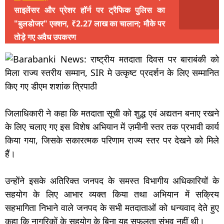
साइलेंसर और प्रेशर हॉर्न पर ट्रैफिक पुलिस का
"बुलडोजर" एक्शन, ₹2.27 लाख का चालान; मौके पर
तोड़े गए अवैध उपकरण
जिलाधिकारी ने कहा कि मतदाता सूची को शुद्ध एवं अद्यतन बनाए रखने
के लिए चलाए गए इस विशेष अभियान में ज़मीनी स्तर तक प्रभावी कार्य
किया गया, जिसके सकारत्मक परिणाम राज्य स्तर पर देखने को मिले
हैं।
उन्होंने इसके अतिरिक्त जनपद के समस्त विभागीय अधिकारियों के
सहयोग के लिए आभार व्यक्त किया तथा अभियान में सक्रिय
सहभागिता निभाने वाले जनपद के सभी मतदाताओं को धन्यवाद देते हुए
कहा कि नागरिकों के सहयोग के बिना यह सफलता संभव नहीं थी।