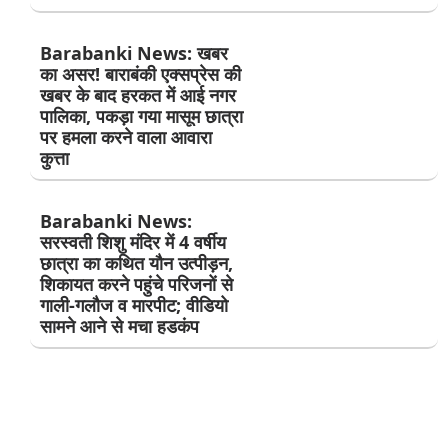
Barabanki News: खबर
का असर! बाराबंकी एक्सप्रेस की
खबर के बाद हरकत में आई नगर
पालिका, पकड़ा गया मासूम छात्रा
पर हमला करने वाला आवारा
कुत्ता
Barabanki News:
सरस्वती शिशु मंदिर में 4 वर्षीय
छात्रा का कथित यौन उत्पीड़न,
शिकायत करने पहुंचे परिजनों से
गाली-गलौज व मारपीट; वीडियो
सामने आने से मचा हडकंप