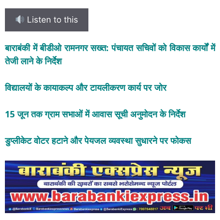
Listen to this
बाराबंकी में बीडीओ रामनगर सख्त: पंचायत सचिवों को विकास कार्यों में
तेजी लाने के निर्देश
विद्यालयों के कायाकल्प और टायलीकरण कार्य पर जोर
15 जून तक ग्राम सभाओं में आवास सूची अनुमोदन के निर्देश
डुप्लीकेट वोटर हटाने और पेयजल व्यवस्था सुधारने पर फोकस