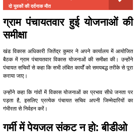
दो युवकों की दर्दनाक मौत
ग्राम पंचायतवार हुई योजनाओं की
समीक्षा
खंड विकास अधिकारी जितेंद्र कुमार ने अपने कार्यालय में आयोजित
बैठक में ग्राम पंचायतवार विकास योजनाओं की समीक्षा की। उन्होंने
पंचायत सचिवों से कहा कि सभी लंबित कार्यों को समयबद्ध तरीके से पूरा
कराया जाए।
उन्होंने कहा कि गांवों में विकास योजनाओं का प्रभाव सीधे जनता पर
पड़ता है, इसलिए प्रत्येक पंचायत सचिव अपनी जिम्मेदारियों का
गंभीरता से निर्वहन करें।
गर्मी में पेयजल संकट न हो: बीडीओ