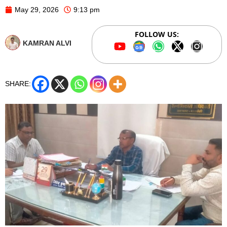
May 29, 2026
9:13 pm
FOLLOW US:
KAMRAN ALVI
SHARE: