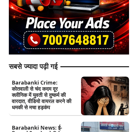
सबसे ज्यादा पढ़ी गई
Barabanki Crime:
कोतवाली से चंद कदम दूर
क्लीनिक में युवती से दुष्कर्म की
वारदात, वीडियो वायरल करने की
धमकी से मचा हड़कंप
Barabanki News: ई-