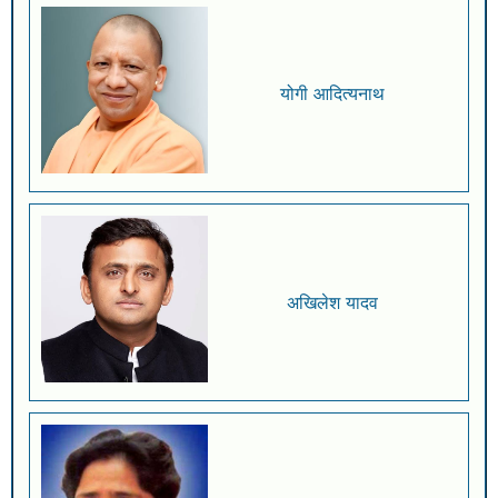
योगी आदित्यनाथ
अखिलेश यादव