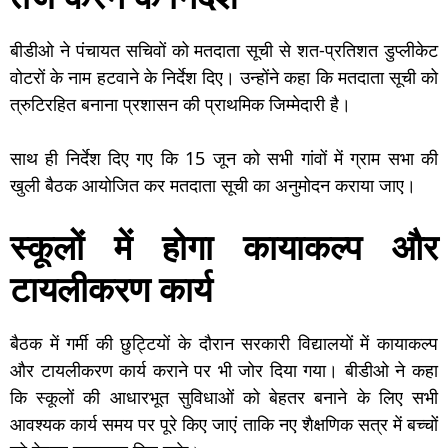
बीडीओ ने पंचायत सचिवों को मतदाता सूची से शत-प्रतिशत डुप्लीकेट
वोटरों के नाम हटवाने के निर्देश दिए। उन्होंने कहा कि मतदाता सूची को
त्रुटिरहित बनाना प्रशासन की प्राथमिक जिम्मेदारी है।
साथ ही निर्देश दिए गए कि 15 जून को सभी गांवों में ग्राम सभा की
खुली बैठक आयोजित कर मतदाता सूची का अनुमोदन कराया जाए।
स्कूलों में होगा कायाकल्प और
टायलीकरण कार्य
बैठक में गर्मी की छुट्टियों के दौरान सरकारी विद्यालयों में कायाकल्प
और टायलीकरण कार्य कराने पर भी जोर दिया गया। बीडीओ ने कहा
कि स्कूलों की आधारभूत सुविधाओं को बेहतर बनाने के लिए सभी
आवश्यक कार्य समय पर पूरे किए जाएं ताकि नए शैक्षणिक सत्र में बच्चों