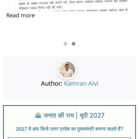
Read more
Author:
Kamran Alvi
जनता की राय | यूपी 2027
2027 में आप किसे उत्तर प्रदेश का मुख्यमंत्री बनाना चाहते हैं?