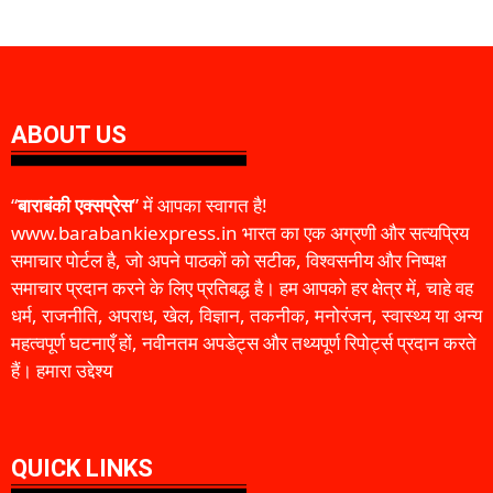
ABOUT US
“
बाराबंकी एक्सप्रेस
” में आपका स्वागत है!
www.barabankiexpress.in भारत का एक अग्रणी और सत्यप्रिय
समाचार पोर्टल है, जो अपने पाठकों को सटीक, विश्वसनीय और निष्पक्ष
समाचार प्रदान करने के लिए प्रतिबद्ध है। हम आपको हर क्षेत्र में, चाहे वह
धर्म, राजनीति, अपराध, खेल, विज्ञान, तकनीक, मनोरंजन, स्वास्थ्य या अन्य
महत्वपूर्ण घटनाएँ हों, नवीनतम अपडेट्स और तथ्यपूर्ण रिपोर्ट्स प्रदान करते
हैं। हमारा उद्देश्य
QUICK LINKS