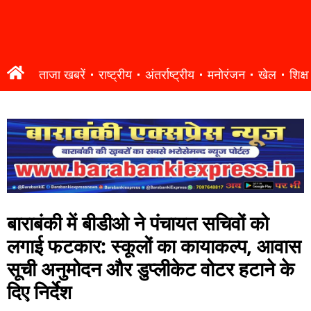
ताजा खबरें
राष्ट्रीय
अंतर्राष्ट्रीय
मनोरंजन
खेल
शिक्षा
बाराबंकी में बीडीओ ने पंचायत सचिवों को
लगाई फटकार: स्कूलों का कायाकल्प, आवास
सूची अनुमोदन और डुप्लीकेट वोटर हटाने के
दिए निर्देश