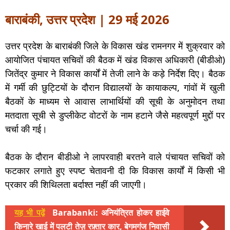
बाराबंकी, उत्तर प्रदेश | 29 मई 2026
उत्तर प्रदेश के बाराबंकी जिले के विकास खंड रामनगर में शुक्रवार को
आयोजित पंचायत सचिवों की बैठक में खंड विकास अधिकारी (बीडीओ)
जितेंद्र कुमार ने विकास कार्यों में तेजी लाने के कड़े निर्देश दिए। बैठक
में गर्मी की छुट्टियों के दौरान विद्यालयों के कायाकल्प, गांवों में खुली
बैठकों के माध्यम से आवास लाभार्थियों की सूची के अनुमोदन तथा
मतदाता सूची से डुप्लीकेट वोटरों के नाम हटाने जैसे महत्वपूर्ण मुद्दों पर
चर्चा की गई।
बैठक के दौरान बीडीओ ने लापरवाही बरतने वाले पंचायत सचिवों को
फटकार लगाते हुए स्पष्ट चेतावनी दी कि विकास कार्यों में किसी भी
प्रकार की शिथिलता बर्दाश्त नहीं की जाएगी।
यह भी पढ़ें
Barabanki: अनियंत्रित होकर हाईवे
किनारे खाई में पलटी तेज़ रफ़्तार कार, बेगमगंज निवासी