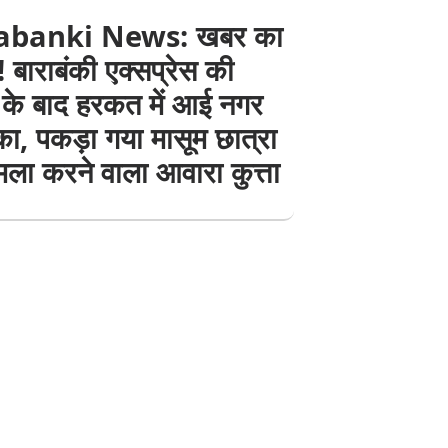
abanki News: खबर का
बाराबंकी एक्सप्रेस की
के बाद हरकत में आई नगर
ा, पकड़ा गया मासूम छात्रा
ला करने वाला आवारा कुत्ता