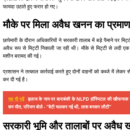
फायदा उठाते हुए फरार हो गए।
मौके पर मिला अवैध खनन का प्रमाण
छापेमारी के दौरान अधिकारियों ने सरकारी तालाब में बड़े पैमाने पर मिट
अवैध रूप से मिट्टी निकाली जा रही थी। मौके से मिट्टी से लदी एक ट
मशीन बरामद की गई।
प्रशासन ने तत्काल कार्रवाई करते हुए दोनों वाहनों को कब्जे में लेकर
कर दी गई है।
यह भी पढ़ें
इलाज के नाम पर बाराबंकी के NLPD हॉस्पिटल की खौफनाक ल
कर मौत, परिजन बोले - “बेटी चलकर गई थी, लाश बनकर लौटी”
सरकारी भूमि और तालाबों पर अवैध खन