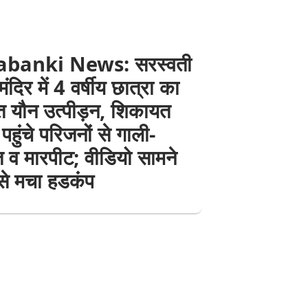
abanki News: सरस्वती
मंदिर में 4 वर्षीय छात्रा का
 यौन उत्पीड़न, शिकायत
पहुंचे परिजनों से गाली-
 व मारपीट; वीडियो सामने
से मचा हडकंप