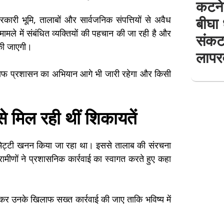
कटने 
बीघा
सरकारी भूमि, तालाबों और सार्वजनिक संपत्तियों से अवैध
मामले में संबंधित व्यक्तियों की पहचान की जा रही है और
संकट
की जाएगी।
लापर
 खिलाफ प्रशासन का अभियान आगे भी जारी रहेगा और किसी
 से मिल रही थीं शिकायतें
 मिट्टी खनन किया जा रहा था। इससे तालाब की संरचना
ामीणों ने प्रशासनिक कार्रवाई का स्वागत करते हुए कहा
ान कर उनके खिलाफ सख्त कार्रवाई की जाए ताकि भविष्य में