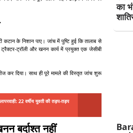
का भ
शातिर
्टी कटान के निशान पाए। जांच में पुष्टि हुई कि तालाब से
्रैक्टर-ट्रॉली और खनन कार्य में प्रयुक्त एक जेसीबी
 सीज कर दिया। साथ ही पूरे मामले की विस्तृत जांच शुरू
ापरवाही: 22 वर्षीय युवती की तड़प-तड़प
Bar
न बर्दाश्त नहीं