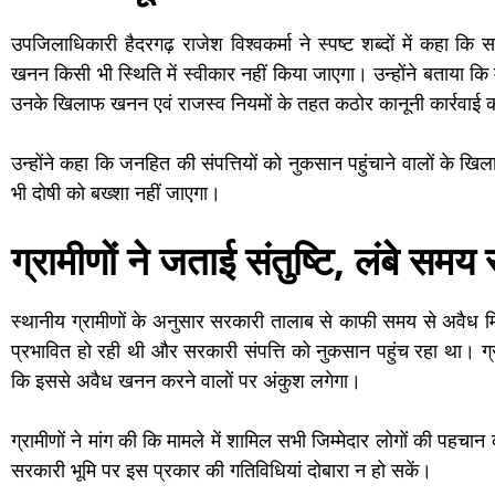
उपजिलाधिकारी हैदरगढ़ राजेश विश्वकर्मा ने स्पष्ट शब्दों में कहा कि 
खनन किसी भी स्थिति में स्वीकार नहीं किया जाएगा। उन्होंने बताया कि 
उनके खिलाफ खनन एवं राजस्व नियमों के तहत कठोर कानूनी कार्रवाई 
उन्होंने कहा कि जनहित की संपत्तियों को नुकसान पहुंचाने वालों के
भी दोषी को बख्शा नहीं जाएगा।
ग्रामीणों ने जताई संतुष्टि, लंबे समय
स्थानीय ग्रामीणों के अनुसार सरकारी तालाब से काफी समय से अवैध
प्रभावित हो रही थी और सरकारी संपत्ति को नुकसान पहुंच रहा था। ग्र
कि इससे अवैध खनन करने वालों पर अंकुश लगेगा।
ग्रामीणों ने मांग की कि मामले में शामिल सभी जिम्मेदार लोगों की पहच
सरकारी भूमि पर इस प्रकार की गतिविधियां दोबारा न हो सकें।