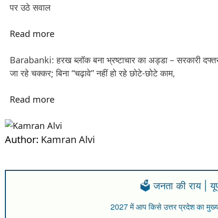
पर उठे सवाल
Read more
Barabanki: हरख ब्लॉक बना भ्रष्टाचार का अड्डा – सरकारी दफ्तर 
जा रहे चक्कर; बिना “चढ़ावे” नहीं हो रहे छोटे-छोटे काम,
Read more
Author:
Kamran Alvi
🗳️ जनता की राय | य
2027 में आप किसे उत्तर प्रदेश का मुख्य