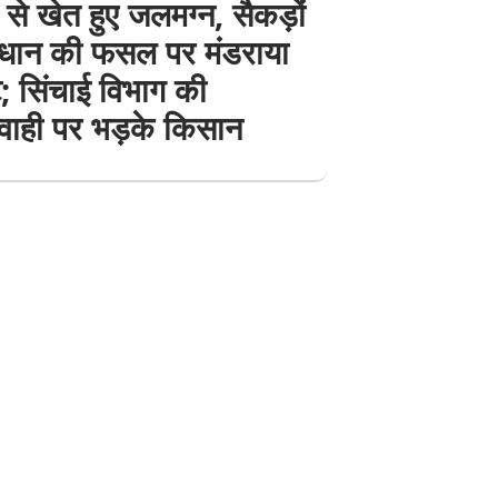
से खेत हुए जलमग्न, सैकड़ों
 धान की फसल पर मंडराया
; सिंचाई विभाग की
वाही पर भड़के किसान