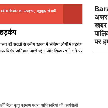
Bar
 वर्षीय किशोर का अपहरण, सूझबूझ से बची
असर! 
खबर 
 हड़कंप
पालिक
पर हम
्रशासन की सख्ती से अवैध खनन में संलिप्त लोगों में हड़कंप
िलाफ विशेष अभियान जारी रहेगा और शिकायत मिलने पर
 मिला मृत्यु प्रमाण पत्र; अधिकारियों की कार्यशैली