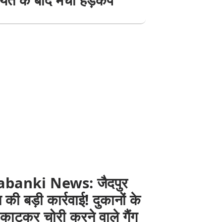
abanki News: जैदपुर
 की बड़ी कार्रवाई! दुकानों के
काटकर चोरी करने वाले गैंग