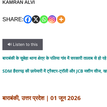
KAMRAN ALVI
SHARE:
🔊 Listen to this
बाराबंकी के सुबेहा थाना क्षेत्र के पलिया गांव में सरकारी तालाब से हो
SDM हैदरगढ़ की छापेमारी में ट्रैक्टर-ट्रॉली और JCB मशीन सीज, ख
बाराबंकी, उत्तर प्रदेश | 01 जून 2026