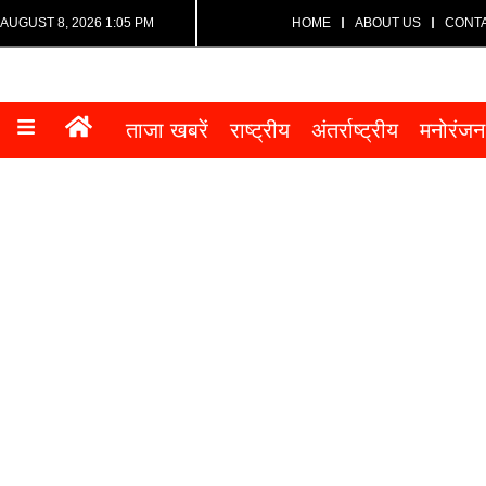
AUGUST 8, 2026 1:05 PM
HOME
ABOUT US
CONT
ताजा खबरें
राष्ट्रीय
अंतर्राष्ट्रीय
मनोरंजन