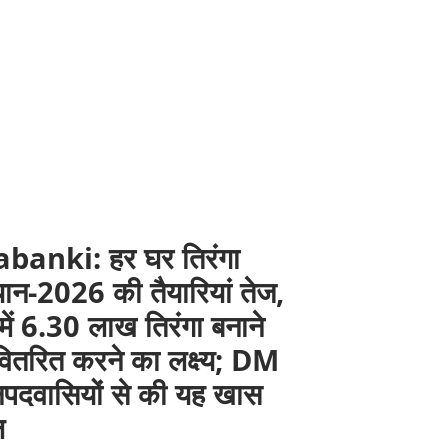
banki: हर घर तिरंगा
ान-2026 की तैयारियां तेज,
में 6.30 लाख तिरंगा बनाने
ितरित करने का लक्ष्य; DM
नपदवासियों से की यह खास
ल