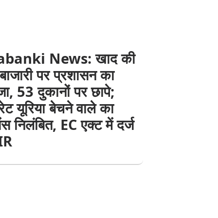
abanki News: खाद की
बाजारी पर प्रशासन का
ा, 53 दुकानों पर छापे;
ट यूरिया बेचने वाले का
ंस निलंबित, EC एक्ट में दर्ज
FIR