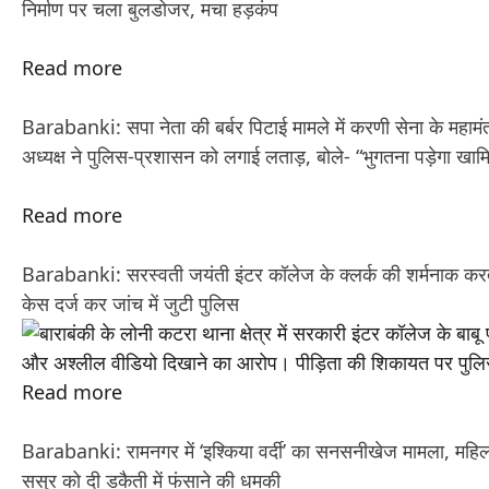
निर्माण पर चला बुलडोजर, मचा हड़कंप
Read more
Barabanki: सपा नेता की बर्बर पिटाई मामले में करणी सेना के महामंत्र
अध्यक्ष ने पुलिस-प्रशासन को लगाई लताड़, बोले- “भुगतना पड़ेगा खा
Read more
Barabanki: सरस्वती जयंती इंटर कॉलेज के क्लर्क की शर्मनाक करत
केस दर्ज कर जांच में जुटी पुलिस
Read more
Barabanki: रामनगर में ‘इश्किया वर्दी’ का सनसनीखेज मामला, महिल
ससुर को दी डकैती में फंसाने की धमकी