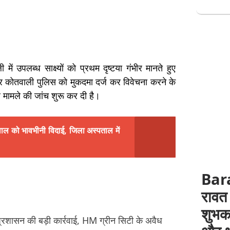
ें उपलब्ध साक्ष्यों को प्रथम दृष्टया गंभीर मानते हुए
 कोतवाली पुलिस को मुकदमा दर्ज कर विवेचना करने के
 मामले की जांच शुरू कर दी है।
वाल को भावभीनी विदाई, जिला अस्पताल में
Bara
रावत
शुभक
शासन की बड़ी कार्रवाई, HM ग्रीन सिटी के अवैध