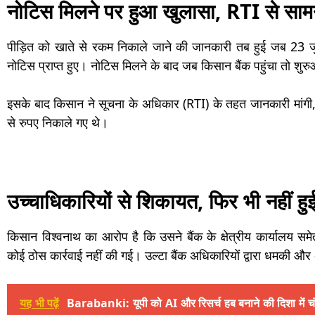
नोटिस मिलने पर हुआ खुलासा, RTI से साम
पीड़ित को खाते से रकम निकाले जाने की जानकारी तब हुई जब 23
नोटिस प्राप्त हुए। नोटिस मिलने के बाद जब किसान बैंक पहुंचा तो शुरुआत
इसके बाद किसान ने सूचना के अधिकार (RTI) के तहत जानकारी मांगी, 
से रुपए निकाले गए थे।
उच्चाधिकारियों से शिकायत, फिर भी नहीं हुई
किसान विश्वनाथ का आरोप है कि उसने बैंक के क्षेत्रीय कार्यालय स
कोई ठोस कार्रवाई नहीं की गई। उल्टा बैंक अधिकारियों द्वारा धमकी औ
यह भी पढ़ें
Barabanki: यूपी को AI और रिसर्च हब बनाने की दिशा में चंड