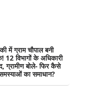
ंकी में ग्राम चौपाल बनी
! 12 विभागों के अधिकारी
, ग्रामीण बोले- फिर कैसे
 समस्याओं का समाधान?