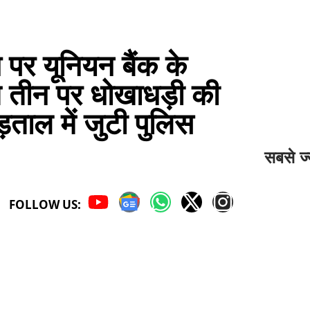
पर यूनियन बैंक के
 तीन पर धोखाधड़ी की
ड़ताल में जुटी पुलिस
सबसे ज्
FOLLOW US: