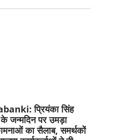
banki: प्रियंका सिंह
 के जन्मदिन पर उमड़ा
ामनाओं का सैलाब, समर्थकों