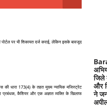
री पोर्टल पर भी शिकायत दर्ज कराई, लेकिन इसके बावजूद
Bara
अभिय
जिले 
और व
 की धारा 173(4) के तहत मुख्य न्यायिक मजिस्ट्रेट
ने ज
ा प्रबंधक, कैशियर और एक अज्ञात व्यक्ति के खिलाफ
अपी