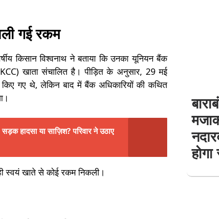
काली गई रकम
 वर्षीय किसान विश्वनाथ ने बताया कि उनका यूनियन बैंक
 (KCC) खाता संचालित है। पीड़ित के अनुसार, 29 मई
किए गए थे, लेकिन बाद में बैंक अधिकारियों की कथित
या।
बाराब
मजाक
वक: सड़क हादसा या साज़िश? परिवार ने उठाए
नदारद
होगा
ही स्वयं खाते से कोई रकम निकली।