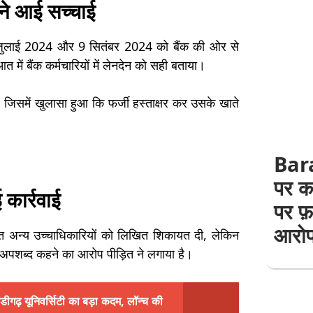
ने आई सच्चाई
 जुलाई 2024 और 9 सितंबर 2024 को बैंक की ओर से
 में बैंक कर्मचारियों में लेनदेन को सही बताया।
जिसमें खुलासा हुआ कि फर्जी हस्ताक्षर कर उसके खाते
Bara
पर कब
 कार्रवाई
पर फ़र
आरोप,
मेत अन्य उच्चाधिकारियों को लिखित शिकायत दी, लेकिन
र अपशब्द कहने का आरोप पीड़ित ने लगाया है।
ीगढ़ यूनिवर्सिटी का बड़ा कदम, लॉन्च की