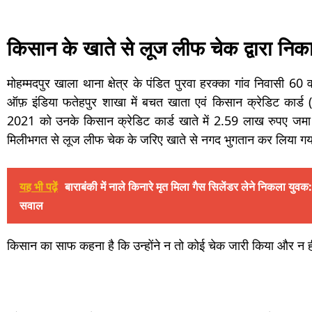
किसान के खाते से लूज लीफ चेक द्वारा नि
मोहम्मदपुर खाला थाना क्षेत्र के पंडित पुरवा हरक्का गांव निवासी 60
ऑफ़ इंडिया फतेहपुर शाखा में बचत खाता एवं किसान क्रेडिट कार्ड
2021 को उनके किसान क्रेडिट कार्ड खाते में 2.59 लाख रुपए जमा 
मिलीभगत से लूज लीफ चेक के जरिए खाते से नगद भुगतान कर लिया ग
यह भी पढ़ें
बाराबंकी में नाले किनारे मृत मिला गैस सिलेंडर लेने निकला यु
सवाल
किसान का साफ कहना है कि उन्होंने न तो कोई चेक जारी किया और न 