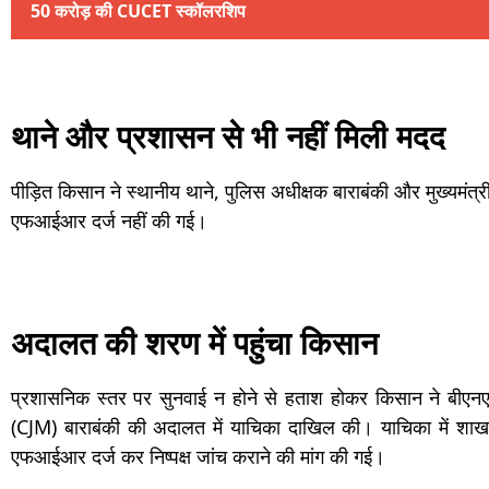
50 करोड़ की CUCET स्कॉलरशिप
थाने और प्रशासन से भी नहीं मिली मदद
पीड़ित किसान ने स्थानीय थाने, पुलिस अधीक्षक बाराबंकी और मुख्यमंत्
एफआईआर दर्ज नहीं की गई।
अदालत की शरण में पहुंचा किसान
प्रशासनिक स्तर पर सुनवाई न होने से हताश होकर किसान ने बीएनएस
(CJM) बाराबंकी की अदालत में याचिका दाखिल की। याचिका में शाख
एफआईआर दर्ज कर निष्पक्ष जांच कराने की मांग की गई।