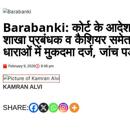
Barabanki: कोर्ट के आदेश 
शाखा प्रबंधक व कैशियर समेत
धाराओं में मुकदमा दर्ज, जांच प
February 9, 2026
8:46 pm
KAMRAN ALVI
SHARE: