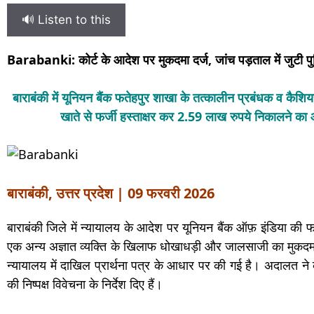
🔊 Listen to this
Barabanki: कोर्ट के आदेश पर मुकदमा दर्ज, जांच पड़ताल में जुटी प
बाराबंकी में यूनियन बैंक फतेहपुर शाखा के तत्कालीन प्रबंधक व कैश
खाते से फर्जी हस्ताक्षर कर 2.59 लाख रुपये निकालने
बाराबंकी, उत्तर प्रदेश | 09 फरवरी 2026
बाराबंकी जिले में न्यायालय के आदेश पर यूनियन बैंक ऑफ़ इंडिया क
एक अन्य अज्ञात व्यक्ति के खिलाफ धोखाधड़ी और जालसाजी का मुकदमा
न्यायालय में दाखिल प्रार्थना पत्र के आधार पर की गई है। अदालत 
की निष्पक्ष विवेचना के निर्देश दिए हैं।