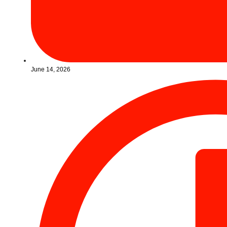
June 14, 2026