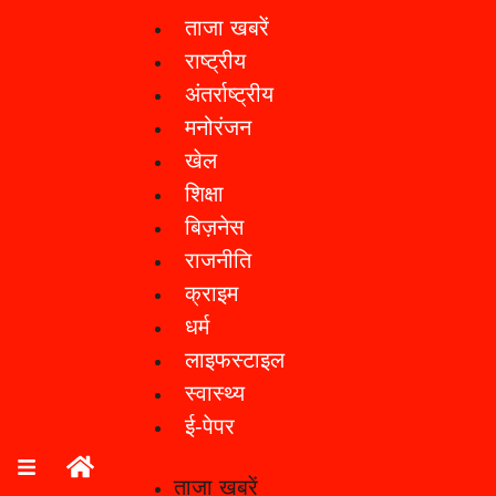
ताजा खबरें
राष्ट्रीय
अंतर्राष्ट्रीय
मनोरंजन
खेल
शिक्षा
बिज़नेस
राजनीति
क्राइम
धर्म
लाइफस्टाइल
स्वास्थ्य
ई-पेपर
ताजा खबरें