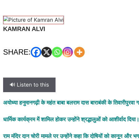
KAMRAN ALVI
SHARE:
🔊 Listen to this
अयोध्या हनुमानगढ़ी के महंत बाबा बलराम दास बाराबंकी के तिवारीपुरवा गा
धार्मिक कार्यक्रम में शामिल होकर उन्होंने श्रद्धालुओं को आशीर्वाद दिया
राम मंदिर दान चोरी मामले पर उन्होंने कहा कि दोषियों को कानून और भ