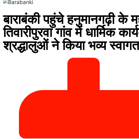
बाराबंकी पहुंचे हनुमानगढ़ी के
तिवारीपुरवा गांव में धार्मिक कार
श्रद्धालुओं ने किया भव्य स्वाग