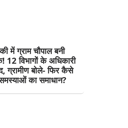
ंकी में ग्राम चौपाल बनी
! 12 विभागों के अधिकारी
, ग्रामीण बोले- फिर कैसे
 समस्याओं का समाधान?