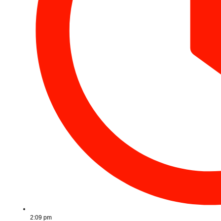
2:09 pm