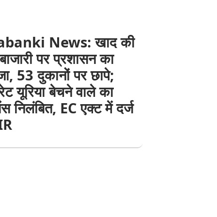
abanki News: खाद की
बाजारी पर प्रशासन का
ा, 53 दुकानों पर छापे;
ट यूरिया बेचने वाले का
ंस निलंबित, EC एक्ट में दर्ज
FIR