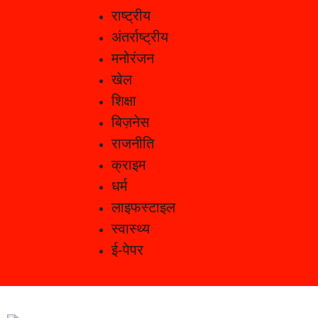
राष्ट्रीय
अंतर्राष्ट्रीय
मनोरंजन
खेल
शिक्षा
बिज़नेस
राजनीति
क्राइम
धर्म
लाइफस्टाइल
स्वास्थ्य
ई-पेपर