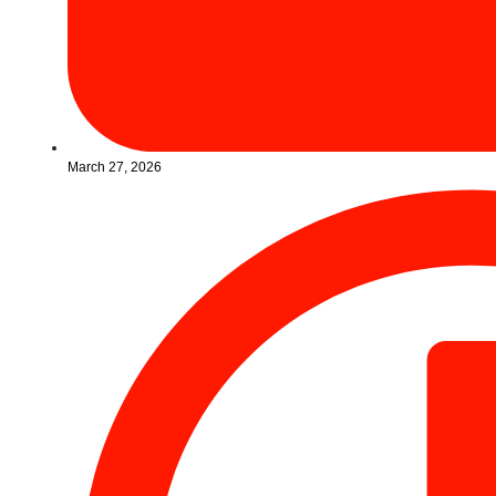
March 27, 2026