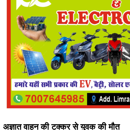
अज्ञात वाहन की टक्कर से युवक की मौत