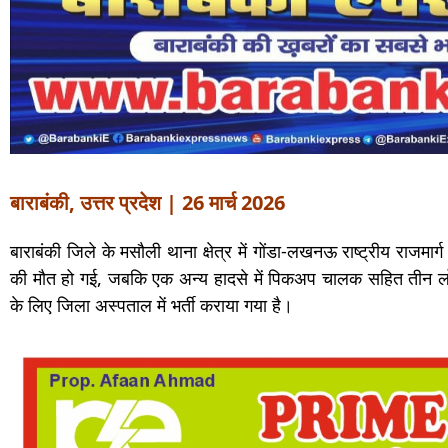
बाराबंकी, उत्तर प्रदेश | 26 मार्च 2026
बाराबंकी जिले के मसौली थाना क्षेत्र में गोंडा-लखनऊ राष्ट्रीय राजम
की मौत हो गई, जबकि एक अन्य हादसे में पिकअप चालक सहित तीन ल
के लिए जिला अस्पताल में भर्ती कराया गया है।