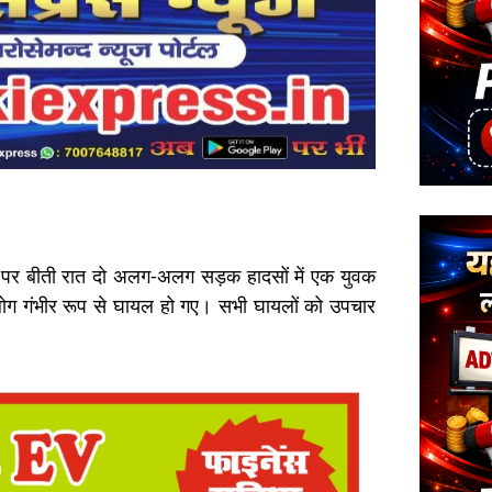
ार्ग पर बीती रात दो अलग-अलग सड़क हादसों में एक युवक
ोग गंभीर रूप से घायल हो गए। सभी घायलों को उपचार