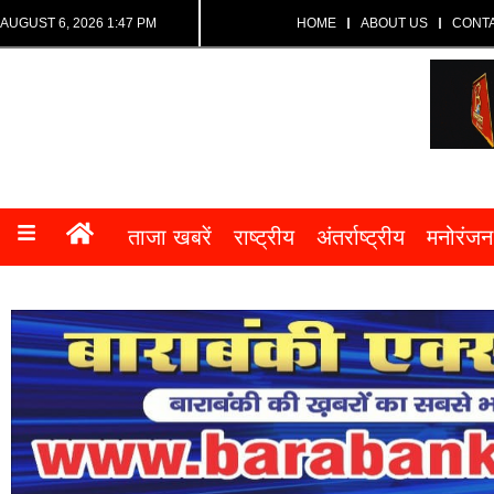
AUGUST 6, 2026 1:47 PM
HOME
ABOUT US
CONT
ताजा खबरें
राष्ट्रीय
अंतर्राष्ट्रीय
मनोरंजन