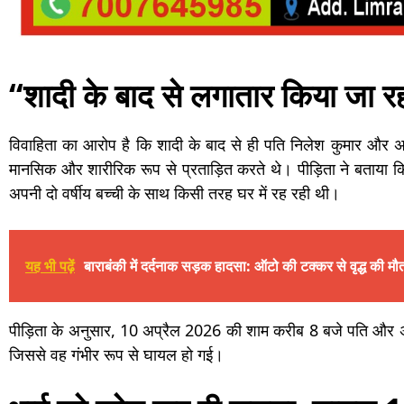
“शादी के बाद से लगातार किया जा रह
विवाहिता का आरोप है कि शादी के बाद से ही पति निलेश कुमार और 
मानसिक और शारीरिक रूप से प्रताड़ित करते थे। पीड़िता ने बताया
अपनी दो वर्षीय बच्ची के साथ किसी तरह घर में रह रही थी।
यह भी पढ़ें
बाराबंकी में दर्दनाक सड़क हादसा: ऑटो की टक्कर से वृद्ध की मौत
पीड़िता के अनुसार, 10 अप्रैल 2026 की शाम करीब 8 बजे पति और अन
जिससे वह गंभीर रूप से घायल हो गई।