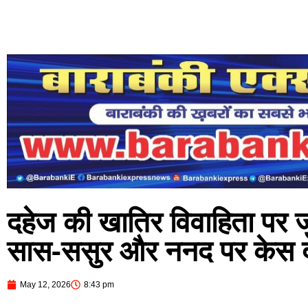
दहेज की खातिर विवाहिता पर जुल
सास-ससुर और ननद पर केस द
May 12, 2026
8:43 pm