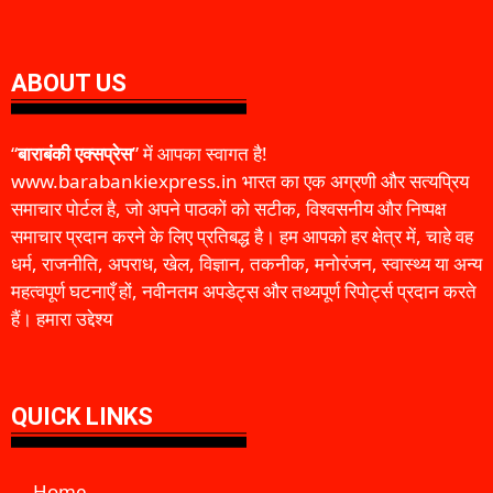
ABOUT US
“
बाराबंकी एक्सप्रेस
” में आपका स्वागत है!
www.barabankiexpress.in भारत का एक अग्रणी और सत्यप्रिय
समाचार पोर्टल है, जो अपने पाठकों को सटीक, विश्वसनीय और निष्पक्ष
समाचार प्रदान करने के लिए प्रतिबद्ध है। हम आपको हर क्षेत्र में, चाहे वह
धर्म, राजनीति, अपराध, खेल, विज्ञान, तकनीक, मनोरंजन, स्वास्थ्य या अन्य
महत्वपूर्ण घटनाएँ हों, नवीनतम अपडेट्स और तथ्यपूर्ण रिपोर्ट्स प्रदान करते
हैं। हमारा उद्देश्य
QUICK LINKS
Home