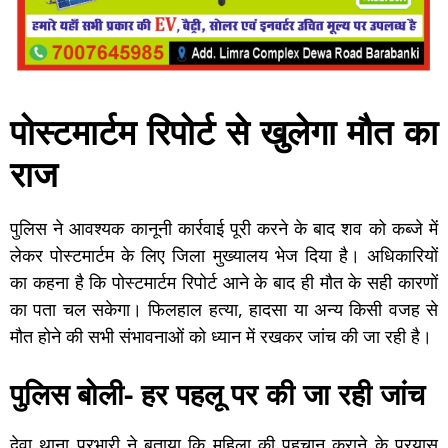
पोस्टमार्टम रिपोर्ट से खुलेगा मौत का
राज
पुलिस ने आवश्यक कानूनी कार्रवाई पूरी करने के बाद शव को कब्जे में
लेकर पोस्टमार्टम के लिए जिला मुख्यालय भेज दिया है। अधिकारियों
का कहना है कि पोस्टमार्टम रिपोर्ट आने के बाद ही मौत के सही कारणों
का पता चल सकेगा। फिलहाल हत्या, हादसा या अन्य किसी वजह से
मौत होने की सभी संभावनाओं को ध्यान में रखकर जांच की जा रही है।
पुलिस बोली- हर पहलू पर की जा रही जांच
देवा थाना प्रभारी ने बताया कि महिला की पहचान कराने के प्रयास