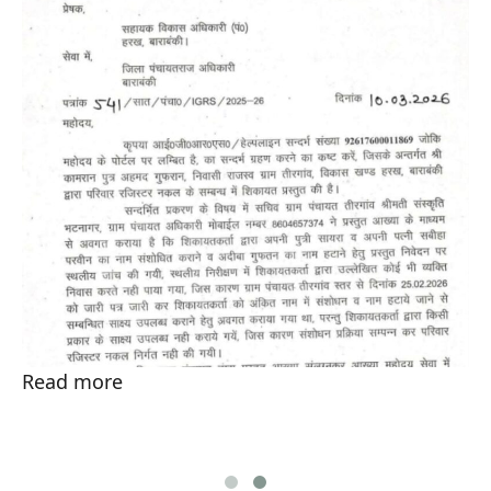
Read more