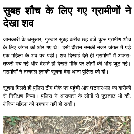
सुबह शौच के लिए गए ग्रामीणों ने
देखा शव
जानकारी के अनुसार, गुरुवार सुबह करीब छह बजे कुछ ग्रामीण शौच
के लिए जंगल की ओर गए थे। इसी दौरान उनकी नजर जंगल में पड़े
एक महिला के शव पर पड़ी। शव दिखाई देते ही ग्रामीणों में अफरा-
तफरी मच गई और देखते ही देखते मौके पर लोगों की भीड़ जुट गई।
ग्रामीणों ने तत्काल इसकी सूचना देवा थाना पुलिस को दी।
सूचना मिलते ही पुलिस टीम मौके पर पहुंची और घटनास्थल का बारीकी
से निरीक्षण किया। पुलिस ने आसपास के लोगों से पूछताछ भी की,
लेकिन महिला की पहचान नहीं हो सकी।