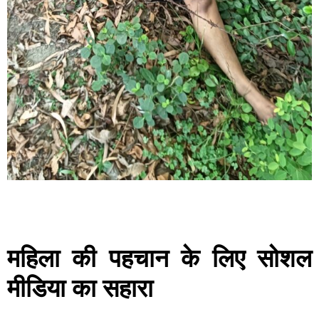
महिला की पहचान के लिए सोशल
मीडिया का सहारा