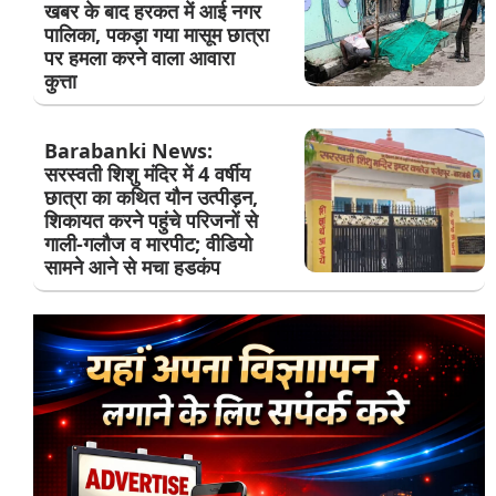
खबर के बाद हरकत में आई नगर
पालिका, पकड़ा गया मासूम छात्रा
पर हमला करने वाला आवारा
कुत्ता
Barabanki News:
सरस्वती शिशु मंदिर में 4 वर्षीय
छात्रा का कथित यौन उत्पीड़न,
शिकायत करने पहुंचे परिजनों से
गाली-गलौज व मारपीट; वीडियो
सामने आने से मचा हडकंप