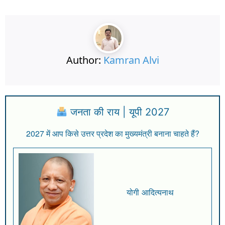
Author:
Kamran Alvi
जनता की राय | यूपी 2027
2027 में आप किसे उत्तर प्रदेश का मुख्यमंत्री बनाना चाहते हैं?
योगी आदित्यनाथ