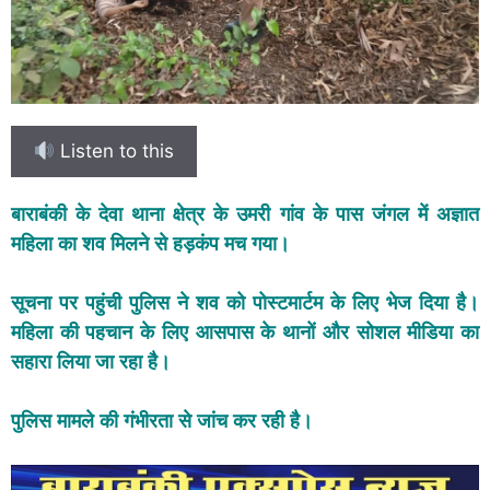
Listen to this
बाराबंकी के देवा थाना क्षेत्र के उमरी गांव के पास जंगल में अज्ञात
महिला का शव मिलने से हड़कंप मच गया।
सूचना पर पहुंची पुलिस ने शव को पोस्टमार्टम के लिए भेज दिया है।
महिला की पहचान के लिए आसपास के थानों और सोशल मीडिया का
सहारा लिया जा रहा है।
पुलिस मामले की गंभीरता से जांच कर रही है।