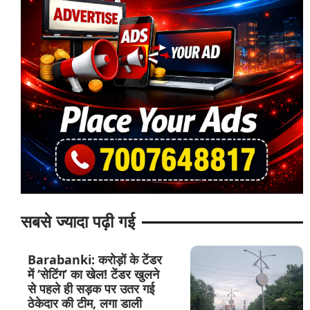
सबसे ज्यादा पढ़ी गई
Barabanki: करोड़ों के टेंडर
में ‘सेटिंग’ का खेल! टेंडर खुलने
से पहले ही सड़क पर उतर गई
ठेकेदार की टीम, लगा डाली