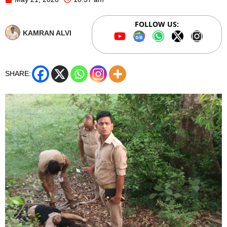
FOLLOW US:
KAMRAN ALVI
SHARE: