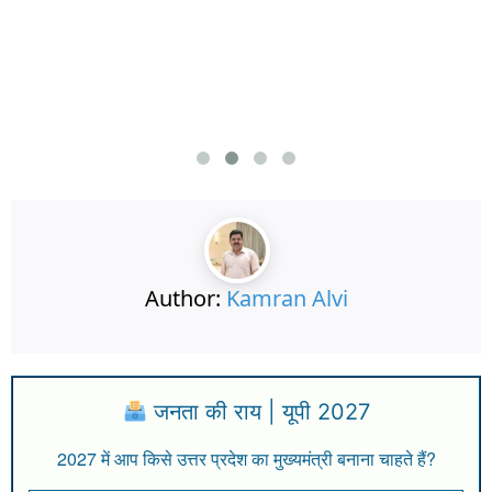
Author:
Kamran Alvi
जनता की राय | यूपी 2027
2027 में आप किसे उत्तर प्रदेश का मुख्यमंत्री बनाना चाहते हैं?