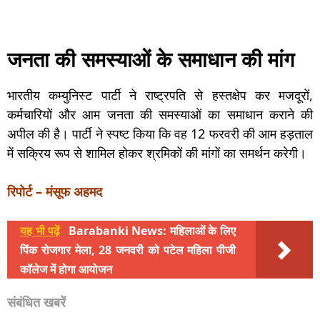
जनता की समस्याओं के समाधान की मांग
भारतीय कम्युनिस्ट पार्टी ने राष्ट्रपति से हस्तक्षेप कर मजदूरों,
कर्मचारियों और आम जनता की समस्याओं का समाधान कराने की
अपील की है। पार्टी ने स्पष्ट किया कि वह 12 फरवरी की आम हड़ताल
में सक्रिय रूप से शामिल होकर श्रमिकों की मांगों का समर्थन करेगी।
रिपोर्ट – मंसूफ अहमद
यह भी पढ़ें
Barabanki News: महिलाओं के लिए
पिंक रोजगार मेला, 28 जनवरी को पटेल महिला पीजी
कॉलेज में होगा आयोजन
संबंधित खबरें