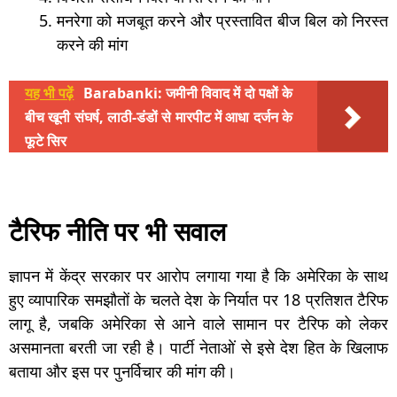
मनरेगा को मजबूत करने और प्रस्तावित बीज बिल को निरस्त
करने की मांग
यह भी पढ़ें
Barabanki: जमीनी विवाद में दो पक्षों के
बीच खूनी संघर्ष, लाठी-डंडों से मारपीट में आधा दर्जन के
फूटे सिर
टैरिफ नीति पर भी सवाल
ज्ञापन में केंद्र सरकार पर आरोप लगाया गया है कि अमेरिका के साथ
हुए व्यापारिक समझौतों के चलते देश के निर्यात पर 18 प्रतिशत टैरिफ
लागू है, जबकि अमेरिका से आने वाले सामान पर टैरिफ को लेकर
असमानता बरती जा रही है। पार्टी नेताओं से इसे देश हित के खिलाफ
बताया और इस पर पुनर्विचार की मांग की।