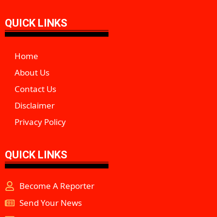
QUICK LINKS
Home
About Us
Contact Us
Disclaimer
Privacy Policy
QUICK LINKS
Become A Reporter
Send Your News