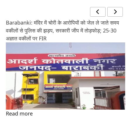
Barabanki: मंदिर में चोरी के आरोपियों को जेल ले जाते समय
वकीलों से पुलिस की झड़प, सरकारी जीप में तोड़फोड़; 25-30
अज्ञात वकीलों पर FIR
Read more