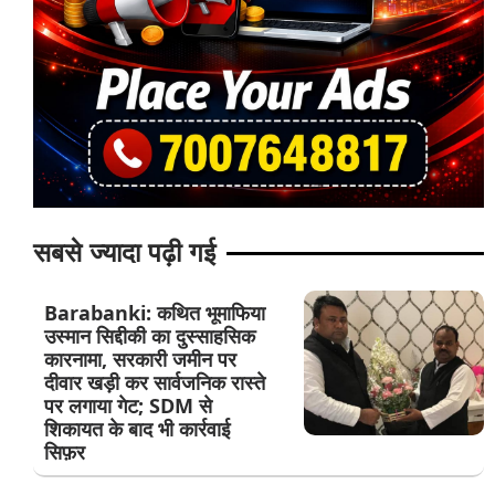
सबसे ज्यादा पढ़ी गई
Barabanki: कथित भूमाफिया
उस्मान सिद्दीकी का दुस्साहसिक
कारनामा, सरकारी जमीन पर
दीवार खड़ी कर सार्वजनिक रास्ते
पर लगाया गेट; SDM से
शिकायत के बाद भी कार्रवाई
सिफ़र