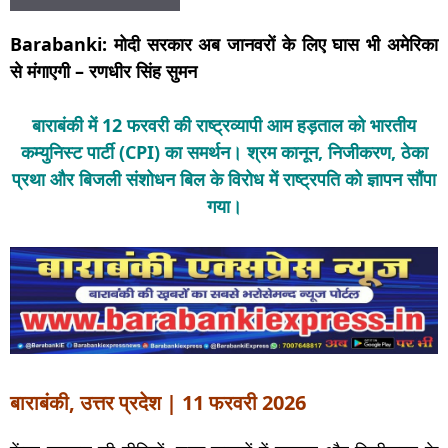
Barabanki: मोदी सरकार अब जानवरों के लिए घास भी अमेरिका
से मंगाएगी – रणधीर सिंह सुमन
बाराबंकी में 12 फरवरी की राष्ट्रव्यापी आम हड़ताल को भारतीय
कम्युनिस्ट पार्टी (CPI) का समर्थन। श्रम कानून, निजीकरण, ठेका
प्रथा और बिजली संशोधन बिल के विरोध में राष्ट्रपति को ज्ञापन सौंपा
गया।
बाराबंकी, उत्तर प्रदेश | 11 फरवरी 2026