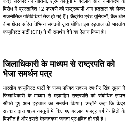
केंद्र सरकार की नीतियों, श्रम कानूनों में बदलाव और निजीकरण के
विरोध में प्रस्तावित 12 फरवरी की राष्ट्रव्यापी आम हड़ताल को लेकर
राजनीतिक गतिविधियां तेज हो गई हैं। केंद्रीय ट्रेड यूनियनों, बैंक और
बीमा क्षेत्र सहित विभिन्न संगठनों द्वारा घोषित इस हड़ताल को भारतीय
कम्युनिस्ट पार्टी (CPI) ने भी समर्थन देने का ऐलान किया है।
जिलाधिकारी के माध्यम से राष्ट्रपति को
भेजा समर्थन पत्र
भारतीय कम्युनिस्ट पार्टी के राज्य परिषद सदस्य रणधीर सिंह सुमन ने
जिलाधिकारी के माध्यम से महामहिम राष्ट्रपति को संबोधित ज्ञापन
सौंपते हुए आम हड़ताल का समर्थन किया। उन्होंने कहा कि केंद्र
सरकार द्वारा श्रम कानूनों में किए गए बदलाव मजदूर वर्ग के हितों के
विपरीत है और इससे मेहनतकश जनता प्रभावित हो रही है।