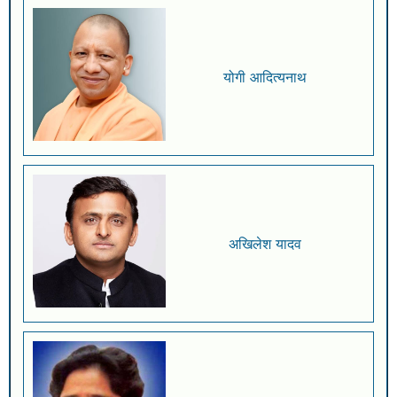
योगी आदित्यनाथ
अखिलेश यादव