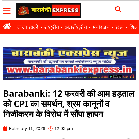
ताजा खबरें
राष्ट्रीय
अंतर्राष्ट्रीय
मनोरंजन
खेल
शिक्षा
Barabanki: 12 फरवरी की आम हड़ताल
को CPI का समर्थन, श्रम कानूनों व
निजीकरण के विरोध में सौंपा ज्ञापन
February 11, 2026
12:03 pm