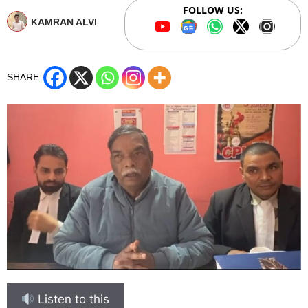
FOLLOW US:
KAMRAN ALVI
SHARE:
Listen to this