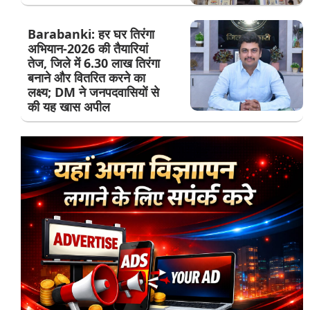
Barabanki: हर घर तिरंगा
अभियान-2026 की तैयारियां
तेज, जिले में 6.30 लाख तिरंगा
बनाने और वितरित करने का
लक्ष्य; DM ने जनपदवासियों से
की यह खास अपील