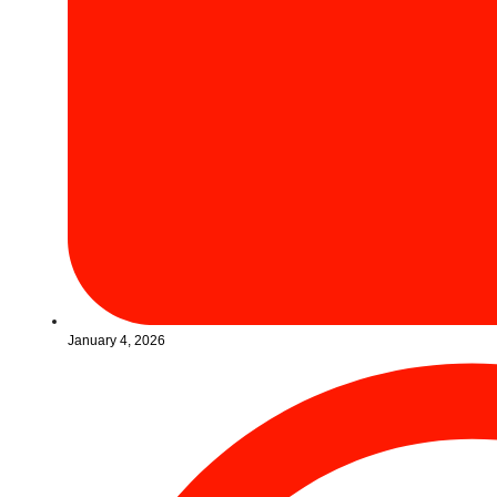
January 4, 2026