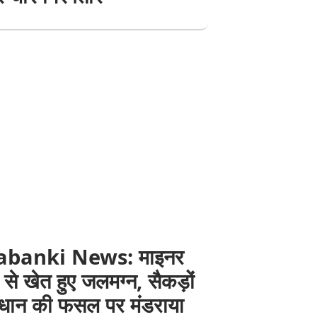
abanki News: माइनर
से खेत हुए जलमग्न, सैकड़ों
 धान की फसल पर मंडराया