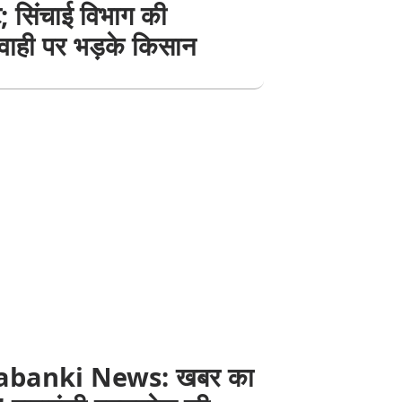
; सिंचाई विभाग की
वाही पर भड़के किसान
abanki News: खबर का