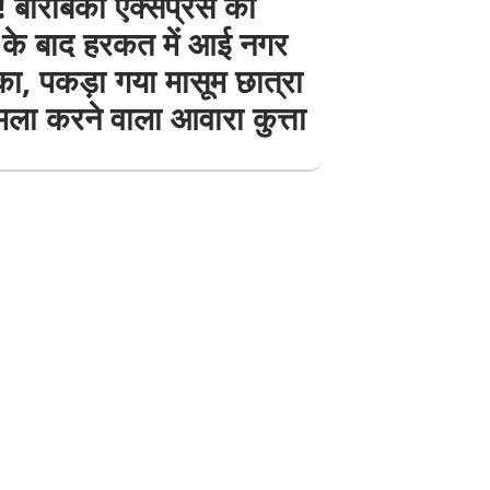
बाराबंकी एक्सप्रेस की
के बाद हरकत में आई नगर
ा, पकड़ा गया मासूम छात्रा
ला करने वाला आवारा कुत्ता