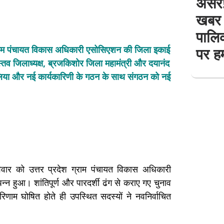
असर! 
खबर 
पालिक
श ग्राम पंचायत विकास अधिकारी एसोसिएशन की जिला इकाई
पर हम
ास्तव जिलाध्यक्ष, ब्रजकिशोर जिला महामंत्री और दयानंद
ाग लिया और नई कार्यकारिणी के गठन के साथ संगठन को नई
िवार को उत्तर प्रदेश ग्राम पंचायत विकास अधिकारी
न्न हुआ। शांतिपूर्ण और पारदर्शी ढंग से कराए गए चुनाव
रिणाम घोषित होते ही उपस्थित सदस्यों ने नवनिर्वाचित