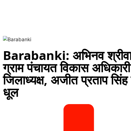
Barabanki: अभिनव श्रीवास्त
ग्राम पंचायत विकास अधिकार
जिलाध्यक्ष, अजीत प्रताप सिंह
धूल