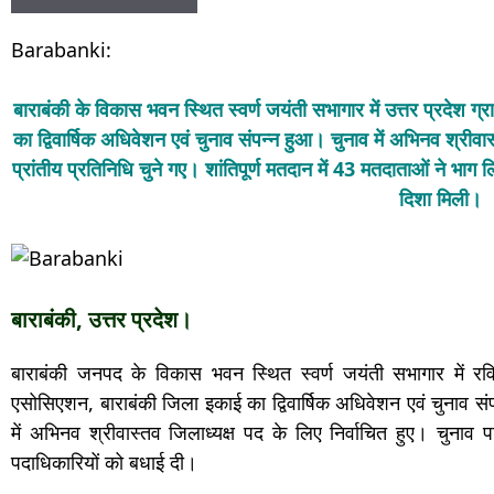
Barabanki:
बाराबंकी के विकास भवन स्थित स्वर्ण जयंती सभागार में उत्तर प्रदे
का द्विवार्षिक अधिवेशन एवं चुनाव संपन्न हुआ। चुनाव में अभिनव श्रीव
प्रांतीय प्रतिनिधि चुने गए। शांतिपूर्ण मतदान में 43 मतदाताओं ने भ
दिशा मिली।
बाराबंकी, उत्तर प्रदेश।
बाराबंकी जनपद के विकास भवन स्थित स्वर्ण जयंती सभागार में रव
एसोसिएशन, बाराबंकी जिला इकाई का द्विवार्षिक अधिवेशन एवं चुनाव संप
में अभिनव श्रीवास्तव जिलाध्यक्ष पद के लिए निर्वाचित हुए। चुनाव प
पदाधिकारियों को बधाई दी।