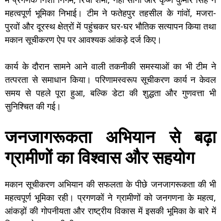
महत्वपूर्ण भूमिका निभाई। टीम ने फतेहपुर तहसील के गांवों, मजरा-
पुरवों और दूरस्थ क्षेत्रों में पहुंचकर घर-घर भौतिक सत्यापन किया तथा
मकान सूचीकरण ऐप पर आवश्यक आंकड़े दर्ज किए।
कार्य के दौरान सामने आने वाली तकनीकी समस्याओं का भी टीम ने
तत्परता से समाधान किया। परिणामस्वरूप सूचीकरण कार्य न केवल
समय से पहले पूरा हुआ, बल्कि डेटा की शुद्धता और गुणवत्ता भी
सुनिश्चित की गई।
जनजागरूकता अभियान से बढ़ा
ग्रामीणों का विश्वास और सहयोग
मकान सूचीकरण अभियान की सफलता के पीछे जनजागरूकता की भी
महत्वपूर्ण भूमिका रही। प्रगणकों ने ग्रामीणों को जनगणना के महत्व,
आंकड़ों की गोपनीयता और राष्ट्रीय विकास में इसकी भूमिका के बारे में