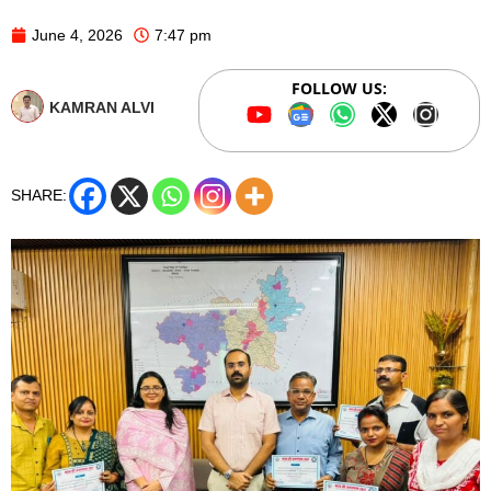
June 4, 2026
7:47 pm
FOLLOW US:
KAMRAN ALVI
SHARE: