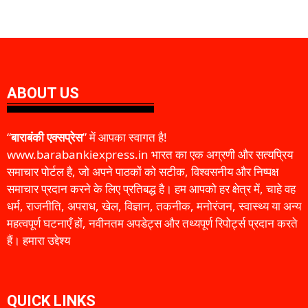
ABOUT US
“
बाराबंकी एक्सप्रेस
” में आपका स्वागत है!
www.barabankiexpress.in भारत का एक अग्रणी और सत्यप्रिय
समाचार पोर्टल है, जो अपने पाठकों को सटीक, विश्वसनीय और निष्पक्ष
समाचार प्रदान करने के लिए प्रतिबद्ध है। हम आपको हर क्षेत्र में, चाहे वह
धर्म, राजनीति, अपराध, खेल, विज्ञान, तकनीक, मनोरंजन, स्वास्थ्य या अन्य
महत्वपूर्ण घटनाएँ हों, नवीनतम अपडेट्स और तथ्यपूर्ण रिपोर्ट्स प्रदान करते
हैं। हमारा उद्देश्य
QUICK LINKS