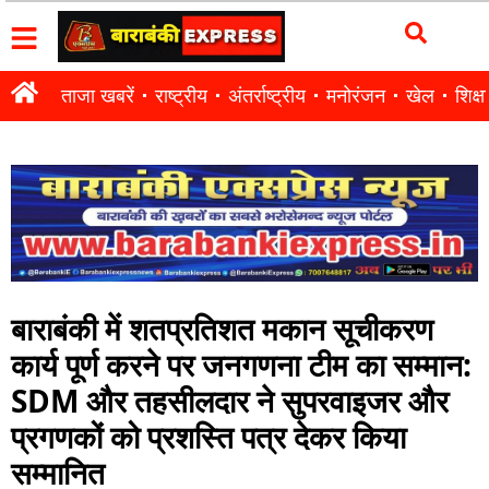
ताजा खबरें
राष्ट्रीय
अंतर्राष्ट्रीय
मनोरंजन
खेल
शिक्षा
बाराबंकी में शतप्रतिशत मकान सूचीकरण
कार्य पूर्ण करने पर जनगणना टीम का सम्मान:
SDM और तहसीलदार ने सुपरवाइजर और
प्रगणकों को प्रशस्ति पत्र देकर किया
सम्मानित