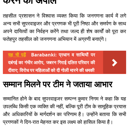
तहसील प्रशासन ने विश्वास व्यक्त किया कि जनगणना कार्य में लगे
अन्य सभी सुपरवाइजर और प्रगणक भी पूरी निष्ठा और समर्पण के साथ
अपने दायित्वों का निर्वहन करेंगे तथा जल्द ही शेष कार्यों को पूरा कर
फतेहपुर तहसील को जनगणना अभियान में अग्रणी बनाएंगे।
यह भी पढ़ें
Barabanki: प्रधान व साथियों पर
दबंगई का गंभीर आरोप, जबरन गिराई दलित परिवार की
दीवार; विरोध पर महिलाओं को दी गोली मारने की धमकी
सम्मान मिलने पर टीम ने जताया आभार
सम्मानित होने के बाद सुपरवाइजर सम्पन्न कुमार निगम ने कहा कि यह
उपलब्धि किसी एक व्यक्ति की नहीं, बल्कि पूरी टीम के सामूहिक प्रयास
और अधिकारियों के मार्गदर्शन का परिणाम है। उन्होंने बताया कि सभी
प्रगणकों ने दिन-रात मेहनत कर इस लक्ष्य को हासिल किया है।