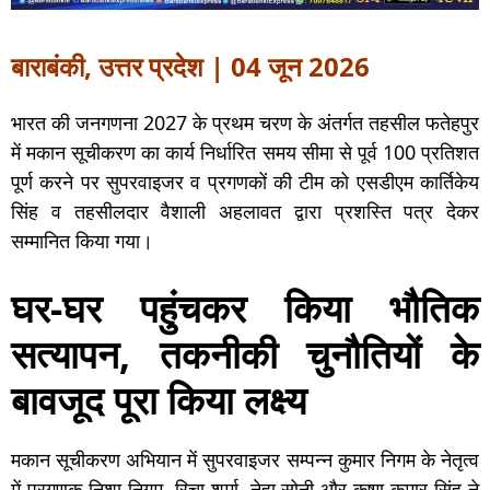
बाराबंकी, उत्तर प्रदेश | 04 जून 2026
भारत की जनगणना 2027 के प्रथम चरण के अंतर्गत तहसील फतेहपुर
में मकान सूचीकरण का कार्य निर्धारित समय सीमा से पूर्व 100 प्रतिशत
पूर्ण करने पर सुपरवाइजर व प्रगणकों की टीम को एसडीएम कार्तिकेय
सिंह व तहसीलदार वैशाली अहलावत द्वारा प्रशस्ति पत्र देकर
सम्मानित किया गया।
घर-घर पहुंचकर किया भौतिक
सत्यापन, तकनीकी चुनौतियों के
बावजूद पूरा किया लक्ष्य
मकान सूचीकरण अभियान में सुपरवाइजर सम्पन्न कुमार निगम के नेतृत्व
में प्रगणक निशा निगम, रिचा शर्मा, नेहा सोनी और कृष्ण कुमार सिंह ने