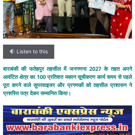
Listen to this
बाराबंकी की फतेहपुर तहसील में जनगणना 2027 के तहत अपने
आवंटित क्षेत्र का 100 प्रतिशत मकान सूचीकरण कार्य समय से पहले
पूरा करने वाले सुपरवाइजर और प्रगणकों को तहसील प्रशासन ने
प्रशस्ति पत्र देकर सम्मानित किया।