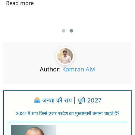
Read more
Author:
Kamran Alvi
जनता की राय | यूपी 2027
2027 में आप किसे उत्तर प्रदेश का मुख्यमंत्री बनाना चाहते हैं?