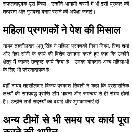
सफलतापूर्वक पूरा किया। उन्होंने आगामी चरणों में भी इसी प्रकार की
तत्परता और गुणवत्ता बनाए रखने की अपेक्षा जताई।
महिला प्रगणकों ने पेश की मिसाल
नायब तहसीलदार अनु सिंह ने महिला प्रगणकों निशा निगम, रिचा शर्मा
और नेहा सोनी के कार्य की विशेष सराहना करते हुए कहा कि उन्होंने
क्षेत्र में जाकर उत्कृष्ट कार्य किया है। उनका योगदान अन्य महिलाओं
के लिए भी प्रेरणादायक है।
वहीं नायब तहसीलदार विजय प्रकाश तिवारी ने कहा कि प्रशासनिक
लक्ष्यों की समयबद्ध प्राप्ति टीम भावना और समन्वय से ही संभव होती
है। उन्होंने सभी सदस्यों को बधाई और शुभकामनाएं दीं।
अन्य टीमों से भी समय पर कार्य पूरा
करने की अपील