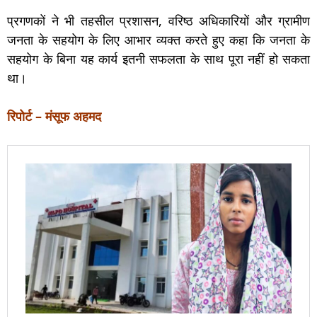
प्रगणकों ने भी तहसील प्रशासन, वरिष्ठ अधिकारियों और ग्रामीण
जनता के सहयोग के लिए आभार व्यक्त करते हुए कहा कि जनता के
सहयोग के बिना यह कार्य इतनी सफलता के साथ पूरा नहीं हो सकता
था।
रिपोर्ट – मंसूफ अहमद