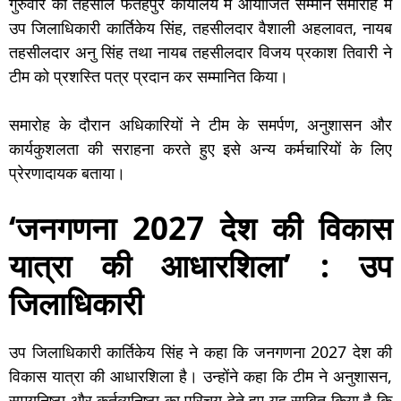
गुरुवार को तहसील फतेहपुर कार्यालय में आयोजित सम्मान समारोह में
उप जिलाधिकारी कार्तिकेय सिंह, तहसीलदार वैशाली अहलावत, नायब
तहसीलदार अनु सिंह तथा नायब तहसीलदार विजय प्रकाश तिवारी ने
टीम को प्रशस्ति पत्र प्रदान कर सम्मानित किया।
समारोह के दौरान अधिकारियों ने टीम के समर्पण, अनुशासन और
कार्यकुशलता की सराहना करते हुए इसे अन्य कर्मचारियों के लिए
प्रेरणादायक बताया।
‘जनगणना 2027 देश की विकास
यात्रा की आधारशिला’ : उप
जिलाधिकारी
उप जिलाधिकारी कार्तिकेय सिंह ने कहा कि जनगणना 2027 देश की
विकास यात्रा की आधारशिला है। उन्होंने कहा कि टीम ने अनुशासन,
समयनिष्ठा और कर्तव्यनिष्ठा का परिचय देते हुए यह साबित किया है कि