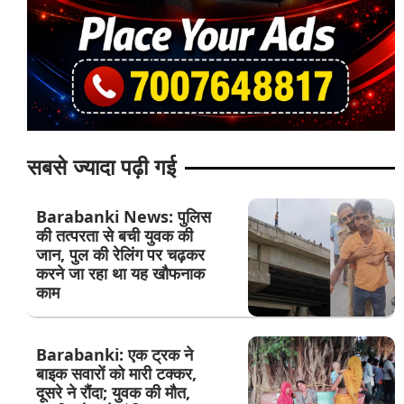
सबसे ज्यादा पढ़ी गई
Barabanki News: पुलिस
की तत्परता से बची युवक की
जान, पुल की रेलिंग पर चढ़कर
करने जा रहा था यह खौफनाक
काम
Barabanki: एक ट्रक ने
बाइक सवारों को मारी टक्कर,
दूसरे ने रौंदा; युवक की मौत,