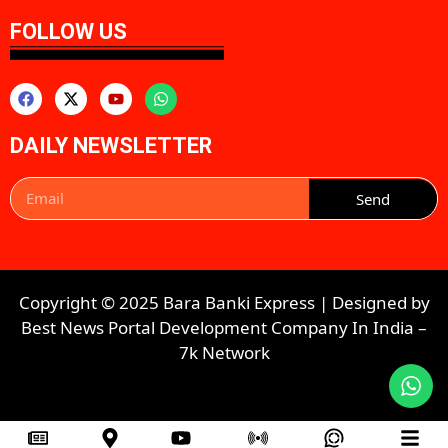
FOLLOW US
DAILY NEWSLETTER
Send
Copyright © 2025 Bara Banki Express | Designed by
Best News Portal Development Company In India
–
7k Network​​