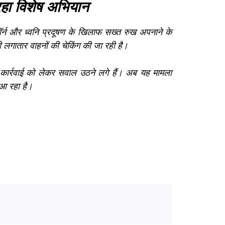
 रहा विशेष अभियान
हॉर्न और ध्वनि प्रदूषण के खिलाफ सख्त रुख अपनाने के
 भी लगातार वाहनों की चेकिंग की जा रही है।
कार्रवाई को लेकर सवाल उठने लगे हैं। अब यह मामला
आ रहा है।