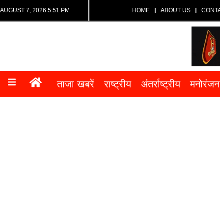
AUGUST 7, 2026 5:51 PM
HOME
ABOUT US
CONT
ताजा खबरें
राष्ट्रीय
अंतर्राष्ट्रीय
मनोरंजन