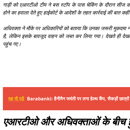
गाड़ी को एआरटीओ टीम ने बस स्टॉप के पास चेकिंग के दौरान सीज क
होने का हवाला देते हुए हाईकोर्ट के आदेशों के तहत कार्रवाई की बात कह
अधिवक्ता ने मौके पर अधिकारियों को बताया कि उनका जरूरी मुकदमा न्य
है, लेकिन इसके बावजूद वाहन को जब्त कर लिया गया। देखते ही देखते
पहुंच गए।
यह भी पढ़ें
Barabanki: हैनीमैन जयंती पर लगा हेल्थ कैंप, सैकड़ों छात्रों क
एआरटीओ और अधिवक्ताओं के बीच ह