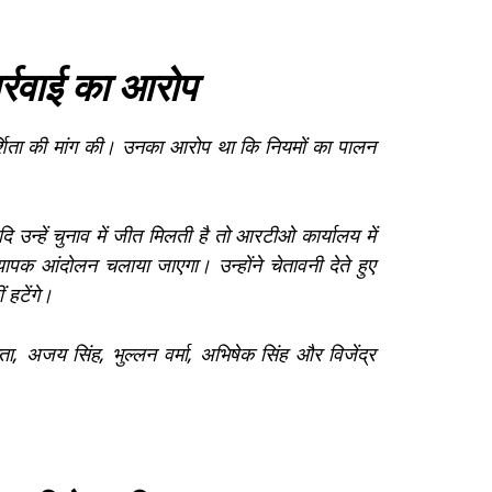
र्रवाई का आरोप
दर्शिता की मांग की। उनका आरोप था कि नियमों का पालन
दि उन्हें चुनाव में जीत मिलती है तो आरटीओ कार्यालय में
ापक आंदोलन चलाया जाएगा। उन्होंने चेतावनी देते हुए
 हटेंगे।
्ता, अजय सिंह, भुल्लन वर्मा, अभिषेक सिंह और विजेंद्र