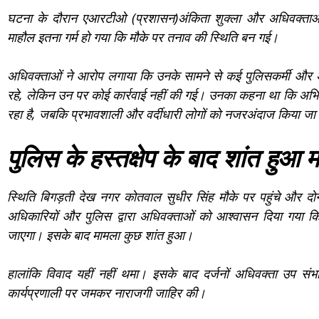
घटना के दौरान एआरटीओ (प्रशासन)अंकिता शुक्ला और अधिवक्ता
माहौल इतना गर्म हो गया कि मौके पर तनाव की स्थिति बन गई।
अधिवक्ताओं ने आरोप लगाया कि उनके सामने से कई पुलिसकर्मी और अ
रहे, लेकिन उन पर कोई कार्रवाई नहीं की गई। उनका कहना था कि अभिय
रहा है, जबकि प्रभावशाली और वर्दीधारी लोगों को नजरअंदाज किया जा 
पुलिस के हस्तक्षेप के बाद शांत हुआ 
स्थिति बिगड़ती देख नगर कोतवाल सुधीर सिंह मौके पर पहुंचे और दोन
अधिकारियों और पुलिस द्वारा अधिवक्ताओं को आश्वासन दिया गया क
जाएगा। इसके बाद मामला कुछ शांत हुआ।
हालांकि विवाद यहीं नहीं थमा। इसके बाद दर्जनों अधिवक्ता उप स
कार्यप्रणाली पर जमकर नाराजगी जाहिर की।