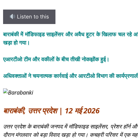
Listen to this
बाराबंकी में मॉडिफाइड साइलेंसर और अवैध हूटर के खिलाफ चल रहे अभ
खड़ा हो गया।
एआरटीओ टीम और वकीलों के बीच तीखी नोकझोंक हुई।
अधिवक्ताओं ने चयनात्मक कार्रवाई और आरटीओ विभाग की कार्यप्रणा
बाराबंकी, उत्तर प्रदेश | 12 मई 2026
उत्तर प्रदेश के बाराबंकी जनपद में मॉडिफाइड साइलेंसर, प्रेशर हॉर्
दौरान मंगलवार को बड़ा विवाद खड़ा हो गया। कचहरी परिसर में एक महत्