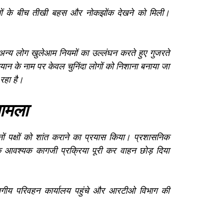
ओं के बीच तीखी बहस और नोकझोंक देखने को मिली।
न्य लोग खुलेआम नियमों का उल्लंघन करते हुए गुजरते
ान के नाम पर केवल चुनिंदा लोगों को निशाना बनाया जा
रहा है।
मामला
ों पक्षों को शांत कराने का प्रयास किया। प्रशासनिक
ि आवश्यक कागजी प्रक्रिया पूरी कर वाहन छोड़ दिया
ंभागीय परिवहन कार्यालय पहुंचे और आरटीओ विभाग की