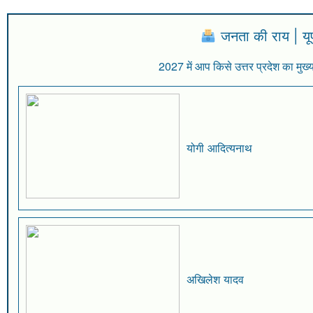
जनता की राय | य
2027 में आप किसे उत्तर प्रदेश का मुख्य
योगी आदित्यनाथ
अखिलेश यादव