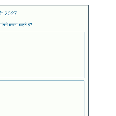
ूपी 2027
मंत्री बनाना चाहते हैं?