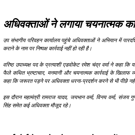
अधिवक्ताओं ने लगाया चयनात्मक का
उप संभागीय परिवहन कार्यालय पहुंचे अधिवक्ताओं ने अभियान में पार
कराने के नाम पर निष्पक्ष कार्रवाई नहीं हो रही है।
वरिष्ठ उपाध्यक्ष पद के प्रत्याशी एडवोकेट रमेश चंद्र वर्मा ने कहा कि य
फैले कथित भ्रष्टाचार, मनमानी और चयनात्मक कार्रवाई के खिलाफ व्य
कहा कि जरूरत पड़ने पर अधिवक्ता धरना-प्रदर्शन करने से भी पीछे नहीं
इस दौरान महामंत्री रामराज यादव, जयभान वर्मा, विनय वर्मा, संजय गुप
सिंह समेत कई अधिवक्ता मौजूद रहे।