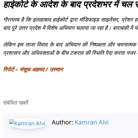
हाईकोर्ट के आदेश के बाद प्रदेशभर में चल
गौरतलब है कि इलाहाबाद हाईकोर्ट द्वारा मॉडिफाइड साइलेंसर, प्रेशर 
बाद पूरे उत्तर प्रदेश में विशेष अभियान चलाया जा रहा है। बाराबंकी में
लेकिन इस ताजा विवाद के बाद अभियान की निष्पक्षता और चयनात्मक 
प्रशासन और अधिवक्ताओं के बीच टकराव की स्थिति पैदा करता नजर 
रिपोर्ट – मंसूफ अहमद / उस्मान
संबंधित खबरें
Author:
Kamran Alvi