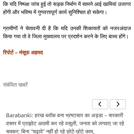
कि यदि निष्पक्ष जांच हुई तो सड़क निर्माण में सामने आई खामियां उजागर
होंगी और भविष्य में गुणवत्तापूर्ण कार्य सुनिश्चित हो सकेगा।
ग्रामीणों ने चेतावनी दी है कि यदि उनकी शिकायतों को नजरअंदाज
किया गया तो वे जिला मुख्यालय पर प्रदर्शन करने के लिए बाध्य होंगे।
रिपोर्ट – मंसूफ अहमद
संबंधित खबरें
Barabanki: हरख ब्लॉक बना भ्रष्टाचार का अड्डा – सरकारी
दफ्तर में प्राइवेट आदमी कर रहे वसूली, जनता को लगवाए जा रहे
चक्कर; बिना “चढ़ावे” नहीं हो रहे छोटे-छोटे काम,