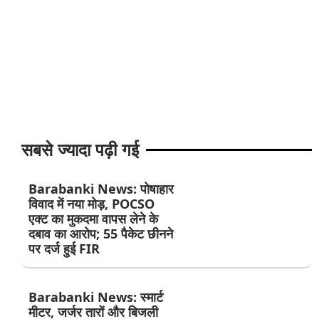
सबसे ज्यादा पढ़ी गई
Barabanki News: पोषाहार
विवाद में नया मोड़, POCSO
एक्ट का मुकदमा वापस लेने के
दबाव का आरोप; 55 पैकेट छीनने
पर दर्ज हुई FIR
Barabanki News: स्मार्ट
मीटर, जर्जर तारों और बिजली