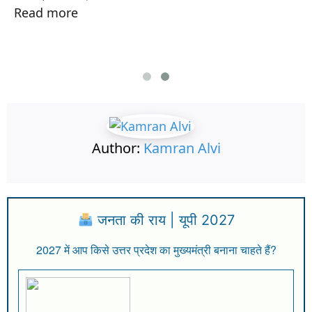
Read more
Author:
Kamran Alvi
जनता की राय | यूपी 2027
2027 में आप किसे उत्तर प्रदेश का मुख्यमंत्री बनाना चाहते हैं?