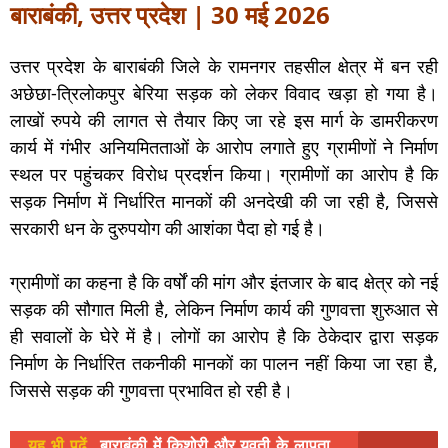
बाराबंकी, उत्तर प्रदेश | 30 मई 2026
उत्तर प्रदेश के बाराबंकी जिले के रामनगर तहसील क्षेत्र में बन रही
अछेछा-त्रिलोकपुर बेरिया सड़क को लेकर विवाद खड़ा हो गया है।
लाखों रुपये की लागत से तैयार किए जा रहे इस मार्ग के डामरीकरण
कार्य में गंभीर अनियमितताओं के आरोप लगाते हुए ग्रामीणों ने निर्माण
स्थल पर पहुंचकर विरोध प्रदर्शन किया। ग्रामीणों का आरोप है कि
सड़क निर्माण में निर्धारित मानकों की अनदेखी की जा रही है, जिससे
सरकारी धन के दुरुपयोग की आशंका पैदा हो गई है।
ग्रामीणों का कहना है कि वर्षों की मांग और इंतजार के बाद क्षेत्र को नई
सड़क की सौगात मिली है, लेकिन निर्माण कार्य की गुणवत्ता शुरुआत से
ही सवालों के घेरे में है। लोगों का आरोप है कि ठेकेदार द्वारा सड़क
निर्माण के निर्धारित तकनीकी मानकों का पालन नहीं किया जा रहा है,
जिससे सड़क की गुणवत्ता प्रभावित हो रही है।
यह भी पढ़ें
बाराबंकी में किशोरी और युवती के लापता