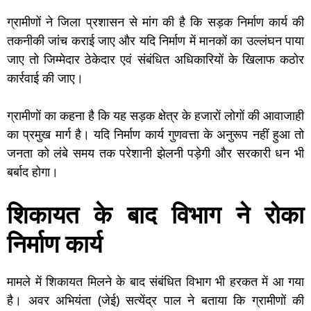
ग्रामीणों ने जिला प्रशासन से मांग की है कि सड़क निर्माण कार्य की
तकनीकी जांच कराई जाए और यदि निर्माण में मानकों का उल्लंघन पाया
जाए तो जिम्मेदार ठेकेदार एवं संबंधित अधिकारियों के खिलाफ कठोर
कार्रवाई की जाए।
ग्रामीणों का कहना है कि यह सड़क क्षेत्र के हजारों लोगों की आवाजाही
का प्रमुख मार्ग है। यदि निर्माण कार्य गुणवत्ता के अनुरूप नहीं हुआ तो
जनता को लंबे समय तक परेशानी झेलनी पड़ेगी और सरकारी धन भी
बर्बाद होगा।
शिकायत के बाद विभाग ने रोका
निर्माण कार्य
मामले में शिकायत मिलने के बाद संबंधित विभाग भी हरकत में आ गया
है। अवर अभियंता (जेई) सत्येंद्र पाल ने बताया कि ग्रामीणों की