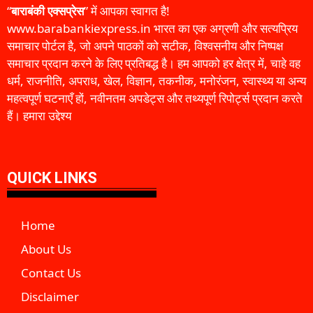
“
बाराबंकी एक्सप्रेस
” में आपका स्वागत है!
www.barabankiexpress.in भारत का एक अग्रणी और सत्यप्रिय
समाचार पोर्टल है, जो अपने पाठकों को सटीक, विश्वसनीय और निष्पक्ष
समाचार प्रदान करने के लिए प्रतिबद्ध है। हम आपको हर क्षेत्र में, चाहे वह
धर्म, राजनीति, अपराध, खेल, विज्ञान, तकनीक, मनोरंजन, स्वास्थ्य या अन्य
महत्वपूर्ण घटनाएँ हों, नवीनतम अपडेट्स और तथ्यपूर्ण रिपोर्ट्स प्रदान करते
हैं। हमारा उद्देश्य
QUICK LINKS
Home
About Us
Contact Us
Disclaimer