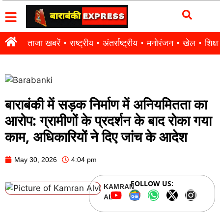
ताजा खबरें
राष्ट्रीय
अंतर्राष्ट्रीय
मनोरंजन
खेल
शिक्षा
बाराबंकी में सड़क निर्माण में अनियमितता का
आरोप: ग्रामीणों के प्रदर्शन के बाद रोका गया
काम, अधिकारियों ने दिए जांच के आदेश
May 30, 2026
4:04 pm
FOLLOW US:
KAMRAN
ALVI