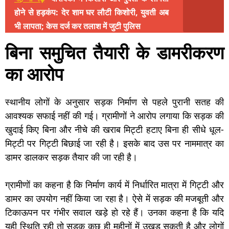
होने से हड़कंप: देर शाम घर लौटी किशोरी, युवती अब
भी लापता; केस दर्ज कर तलाश में जुटी पुलिस
बिना समुचित तैयारी के डामरीकरण
का आरोप
स्थानीय लोगों के अनुसार सड़क निर्माण से पहले पुरानी सतह की
आवश्यक सफाई नहीं की गई। ग्रामीणों ने आरोप लगाया कि सड़क की
खुदाई किए बिना और नीचे की खराब मिट्टी हटाए बिना ही सीधे धूल-
मिट्टी पर गिट्टी बिछाई जा रही है। इसके बाद उस पर नाममात्र का
डामर डालकर सड़क तैयार की जा रही है।
ग्रामीणों का कहना है कि निर्माण कार्य में निर्धारित मात्रा में गिट्टी और
डामर का उपयोग नहीं किया जा रहा है। ऐसे में सड़क की मजबूती और
टिकाऊपन पर गंभीर सवाल खड़े हो रहे हैं। उनका कहना है कि यदि
यही स्थिति रही तो सड़क कुछ ही महीनों में उखड़ सकती है और लोगों