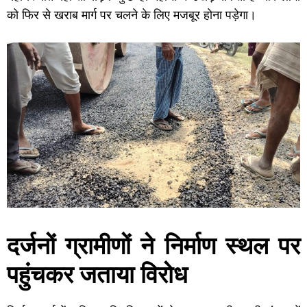
को फिर से खराब मार्ग पर चलने के लिए मजबूर होना पड़ेगा।
दर्जनों ग्रामीणों ने निर्माण स्थल पर
पहुंचकर जताया विरोध