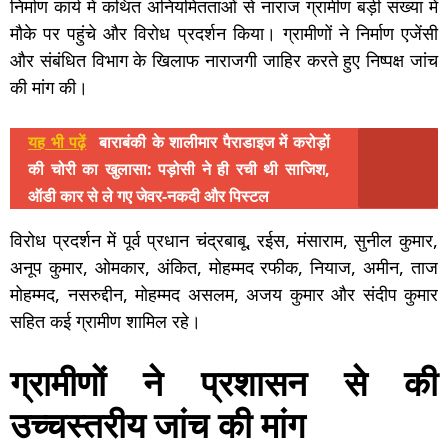
निर्माण कार्य में कथित अनियमितताओं से नाराज ग्रामीण बड़ी संख्या में
मौके पर पहुंचे और विरोध प्रदर्शन किया। ग्रामीणों ने निर्माण एजेंसी
और संबंधित विभाग के खिलाफ नाराजगी जाहिर करते हुए निष्पक्ष जांच
की मांग की।
यह भी पढ़ें
बाराबंकी के शालीमार पैराडाइज में करोड़ों
की चोरी का खुलासा: पड़ोसी ने ही रची थी साजिश,
ऑडी कार से ले गए जेवर-नकदी और पिस्टल
विरोध प्रदर्शन में पूर्व प्रधान चंद्रबाबू, रईस, मंसाराम, सुनील कुमार,
अनूप कुमार, ओमकार, अंकित, मोहम्मद रफीक, नियाज, अमीन, ताज
मोहम्मद, नसरुद्दीन, मोहम्मद असलम, अजय कुमार और संदीप कुमार
सहित कई ग्रामीण शामिल रहे।
ग्रामीणों ने प्रशासन से की
उच्चस्तरीय जांच की मांग