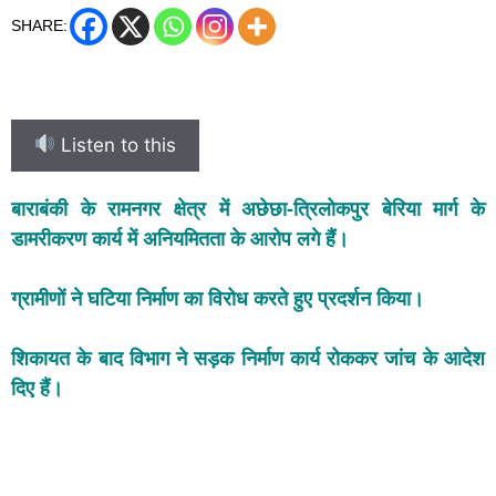
SHARE:
Listen to this
बाराबंकी के रामनगर क्षेत्र में अछेछा-त्रिलोकपुर बेरिया मार्ग के
डामरीकरण कार्य में अनियमितता के आरोप लगे हैं।
ग्रामीणों ने घटिया निर्माण का विरोध करते हुए प्रदर्शन किया।
शिकायत के बाद विभाग ने सड़क निर्माण कार्य रोककर जांच के आदेश
दिए हैं।