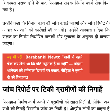
शिकायत प्राप्त होने के बाद फिलहाल सड़क निर्माण कार्य रोक दिया
गया है।
उन्होंने कहा कि निर्माण कार्य की जांच कराई जाएगी और जांच रिपोर्ट के
आधार पर आगे की कार्रवाई की जाएगी। उन्होंने आश्वासन दिया कि
सड़क का निर्माण निर्धारित मानकों और गुणवत्ता के अनुरूप ही कराया
जाएगा।
यह भी पढ़ें
Barabanki News: “शादी से पहले
चेक कर लेना था कि पति नपुंसक है या नहीं” — महिला
थानेदार की शर्मनाक टिप्पणी पर बवाल, पीड़िता ने एसपी
से की शिकायत
जांच रिपोर्ट पर टिकी ग्रामीणों की निगाहें
फिलहाल निर्माण कार्य रुकने से ग्रामीणों को राहत मिली है, लेकिन अब
सभी की निगाहें विभागीय जांच पर टिकी हैं। क्षेत्रीय लोगों का कहना है