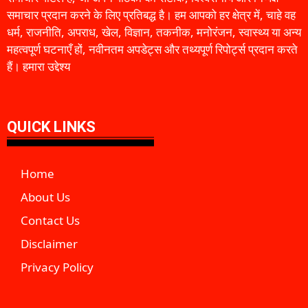
समाचार प्रदान करने के लिए प्रतिबद्ध है। हम आपको हर क्षेत्र में, चाहे वह
धर्म, राजनीति, अपराध, खेल, विज्ञान, तकनीक, मनोरंजन, स्वास्थ्य या अन्य
महत्वपूर्ण घटनाएँ हों, नवीनतम अपडेट्स और तथ्यपूर्ण रिपोर्ट्स प्रदान करते
हैं। हमारा उद्देश्य
QUICK LINKS
Home
About Us
Contact Us
Disclaimer
Privacy Policy