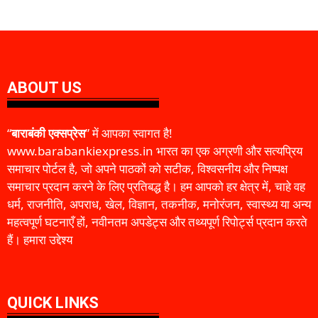
ABOUT US
“
बाराबंकी एक्सप्रेस
” में आपका स्वागत है!
www.barabankiexpress.in भारत का एक अग्रणी और सत्यप्रिय
समाचार पोर्टल है, जो अपने पाठकों को सटीक, विश्वसनीय और निष्पक्ष
समाचार प्रदान करने के लिए प्रतिबद्ध है। हम आपको हर क्षेत्र में, चाहे वह
धर्म, राजनीति, अपराध, खेल, विज्ञान, तकनीक, मनोरंजन, स्वास्थ्य या अन्य
महत्वपूर्ण घटनाएँ हों, नवीनतम अपडेट्स और तथ्यपूर्ण रिपोर्ट्स प्रदान करते
हैं। हमारा उद्देश्य
QUICK LINKS