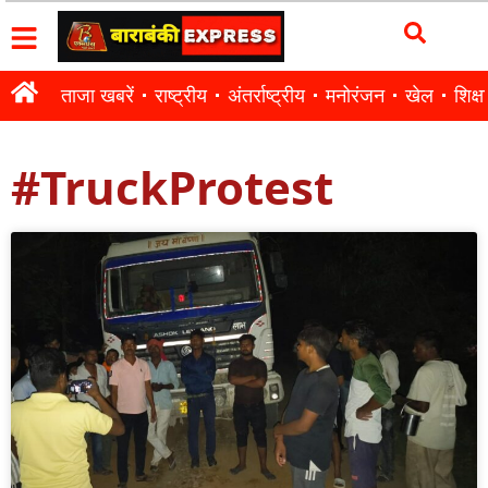
ताजा खबरें
राष्ट्रीय
अंतर्राष्ट्रीय
मनोरंजन
खेल
शिक्षा
#TruckProtest