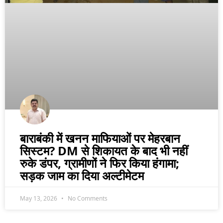
बाराबंकी में खनन माफियाओं पर मेहरबान
सिस्टम? DM से शिकायत के बाद भी नहीं
रुके डंपर, ग्रामीणों ने फिर किया हंगामा;
सड़क जाम का दिया अल्टीमेटम
May 13, 2026
No Comments