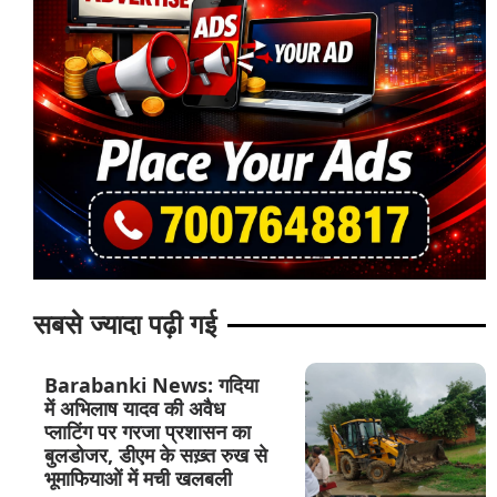
सबसे ज्यादा पढ़ी गई
Barabanki News: गदिया
में अभिलाष यादव की अवैध
प्लाटिंग पर गरजा प्रशासन का
बुलडोजर, डीएम के सख़्त रुख से
भूमाफियाओं में मची खलबली