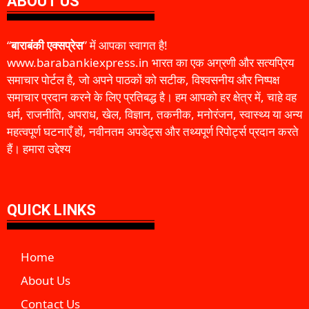
ABOUT US
“
बाराबंकी एक्सप्रेस
” में आपका स्वागत है!
www.barabankiexpress.in भारत का एक अग्रणी और सत्यप्रिय
समाचार पोर्टल है, जो अपने पाठकों को सटीक, विश्वसनीय और निष्पक्ष
समाचार प्रदान करने के लिए प्रतिबद्ध है। हम आपको हर क्षेत्र में, चाहे वह
धर्म, राजनीति, अपराध, खेल, विज्ञान, तकनीक, मनोरंजन, स्वास्थ्य या अन्य
महत्वपूर्ण घटनाएँ हों, नवीनतम अपडेट्स और तथ्यपूर्ण रिपोर्ट्स प्रदान करते
हैं। हमारा उद्देश्य
QUICK LINKS
Home
About Us
Contact Us