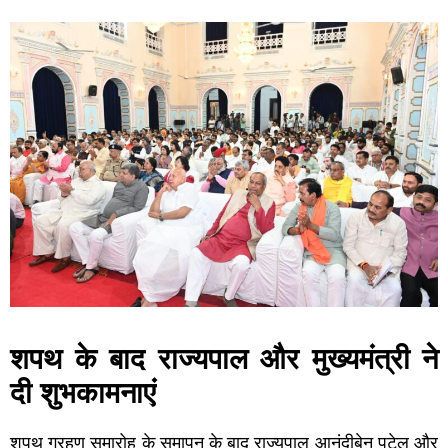
शपथ के बाद राज्यपाल और मुख्यमंत्री ने
दी शुभकामनाएं
शपथ ग्रहण समारोह के समापन के बाद राज्यपाल आनंदीबेन पटेल और