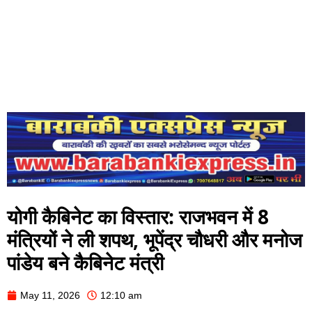
योगी कैबिनेट का विस्तार: राजभवन में 8
मंत्रियों ने ली शपथ, भूपेंद्र चौधरी और मनोज
पांडेय बने कैबिनेट मंत्री
May 11, 2026
12:10 am