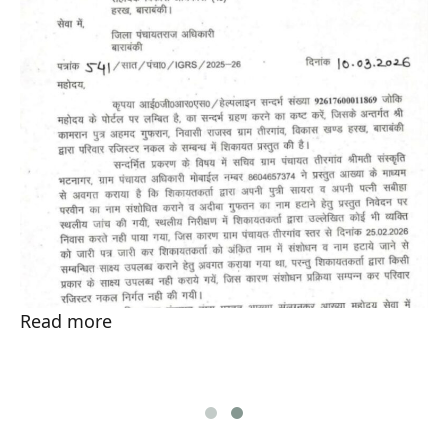
Read more