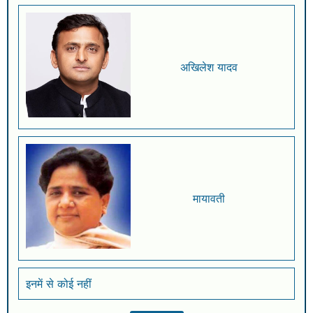
अखिलेश यादव
मायावती
इनमें से कोई नहीं