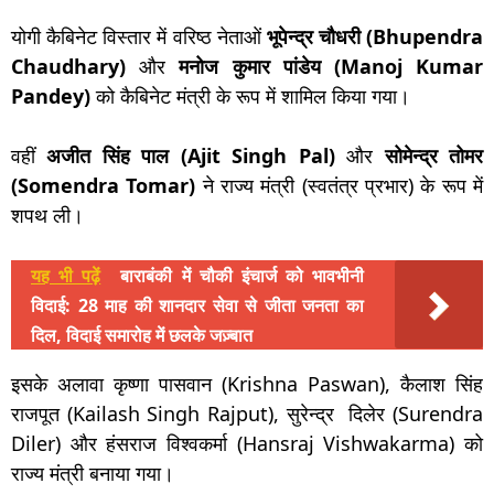
योगी कैबिनेट विस्तार में वरिष्ठ नेताओं
भूपेन्द्र चौधरी (Bhupendra
Chaudhary)
और
मनोज कुमार पांडेय (Manoj Kumar
Pandey)
को कैबिनेट मंत्री के रूप में शामिल किया गया।
वहीं
अजीत सिंह पाल (Ajit Singh Pal)
और
सोमेन्द्र तोमर
(Somendra Tomar)
ने राज्य मंत्री (स्वतंत्र प्रभार) के रूप में
शपथ ली।
यह भी पढ़ें
बाराबंकी में चौकी इंचार्ज को भावभीनी
विदाई: 28 माह की शानदार सेवा से जीता जनता का
दिल, विदाई समारोह में छलके जज़्बात
इसके अलावा कृष्णा पासवान (Krishna Paswan), कैलाश सिंह
राजपूत (Kailash Singh Rajput), सुरेन्द्र दिलेर (Surendra
Diler) और हंसराज विश्वकर्मा (Hansraj Vishwakarma) को
राज्य मंत्री बनाया गया।