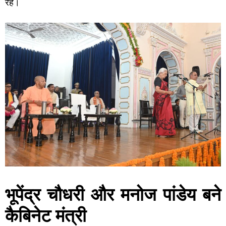
रहे।
भूपेंद्र चौधरी और मनोज पांडेय बने
कैबिनेट मंत्री