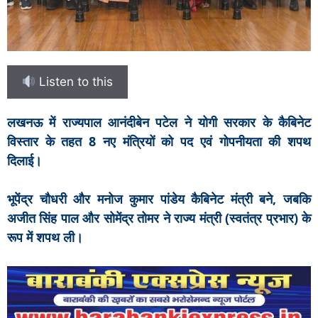
Listen to this
लखनऊ में राज्यपाल आनंदीबेन पटेल ने योगी सरकार के कैबिनेट
विस्तार के तहत 8 नए मंत्रियों को पद एवं गोपनीयता की शपथ
दिलाई।
भूपेंद्र चौधरी और मनोज कुमार पांडेय कैबिनेट मंत्री बने, जबकि
अजीत सिंह पाल और सोमेंद्र तोमर ने राज्य मंत्री (स्वतंत्र प्रभार) के
रूप में शपथ ली।