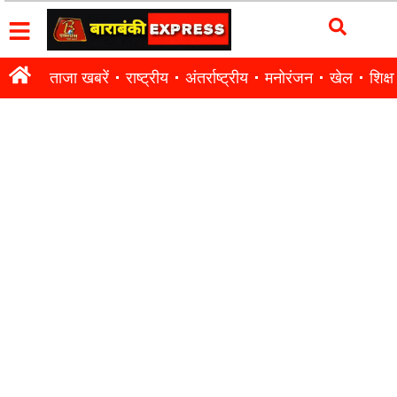
ताजा खबरें
राष्ट्रीय
अंतर्राष्ट्रीय
मनोरंजन
खेल
शिक्षा