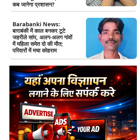
कब जागेगा प्रशासन?
Barabanki News:
बाराबंकी में काल बनकर टूटे
जहरीले सांप, अलग-अलग गांवों
में महिला समेत दो की मौत;
परिवारों में मचा कोहराम