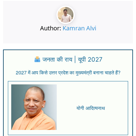
Author:
Kamran Alvi
जनता की राय | यूपी 2027
2027 में आप किसे उत्तर प्रदेश का मुख्यमंत्री बनाना चाहते हैं?
योगी आदित्यनाथ