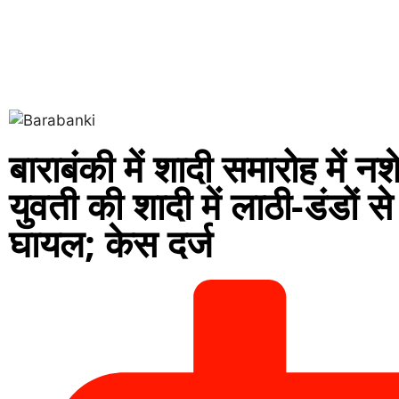
बाराबंकी में शादी समारोह में नशे
युवती की शादी में लाठी-डंडों
घायल; केस दर्ज