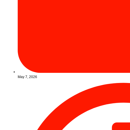
May 7, 2026