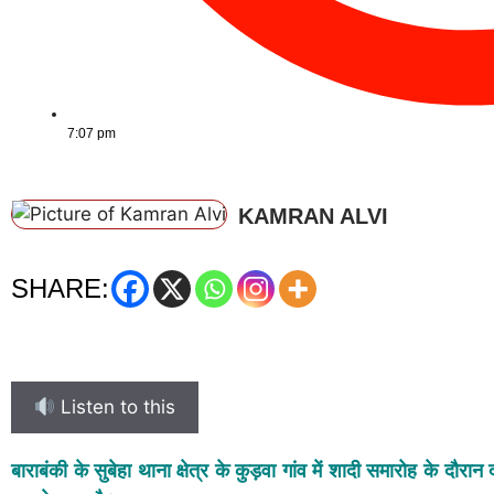
7:07 pm
KAMRAN ALVI
SHARE:
Listen to this
बाराबंकी के सुबेहा थाना क्षेत्र के कुड़वा गांव में शादी समारोह के दौरा