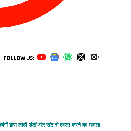
FOLLOW US:
न दबंगों द्वारा लाठी-डंडों और रॉड से हमला करने का मामला