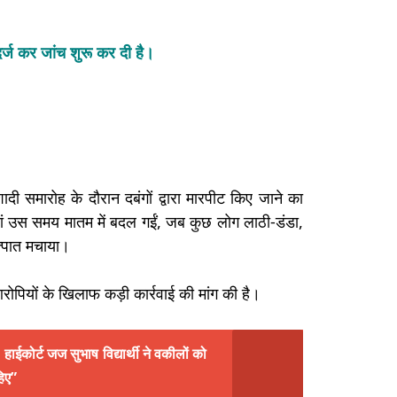
र्ज कर जांच शुरू कर दी है।
ं शादी समारोह के दौरान दबंगों द्वारा मारपीट किए जाने का
ं उस समय मातम में बदल गईं, जब कुछ लोग लाठी-डंडा,
्पात मचाया।
रोपियों के खिलाफ कड़ी कार्रवाई की मांग की है।
ईकोर्ट जज सुभाष विद्यार्थी ने वकीलों को
हिए”