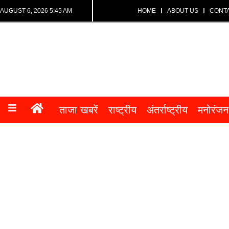
AUGUST 6, 2026 5:45 AM
HOME
ABOUT US
CONT
ताजा खबरें
राष्ट्रीय
अंतर्राष्ट्रीय
मनोरंजन