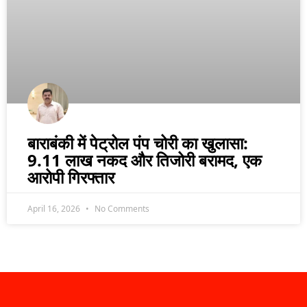
बाराबंकी में पेट्रोल पंप चोरी का खुलासा:
9.11 लाख नकद और तिजोरी बरामद, एक
आरोपी गिरफ्तार
April 16, 2026
No Comments