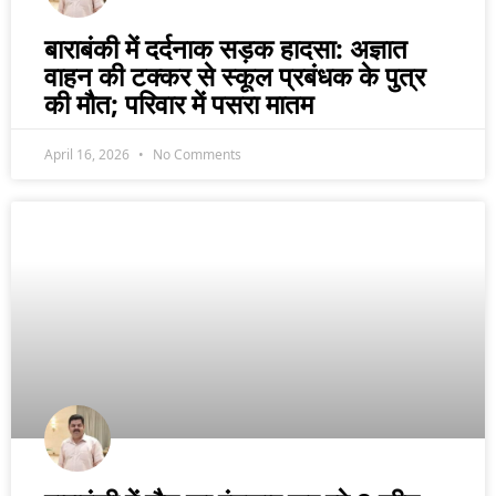
बाराबंकी में दर्दनाक सड़क हादसा: अज्ञात
वाहन की टक्कर से स्कूल प्रबंधक के पुत्र
की मौत; परिवार में पसरा मातम
April 16, 2026
No Comments