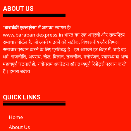
ABOUT US
“
बाराबंकी एक्सप्रेस
” में आपका स्वागत है!
www.barabankiexpress.in भारत का एक अग्रणी और सत्यप्रिय
समाचार पोर्टल है, जो अपने पाठकों को सटीक, विश्वसनीय और निष्पक्ष
समाचार प्रदान करने के लिए प्रतिबद्ध है। हम आपको हर क्षेत्र में, चाहे वह
धर्म, राजनीति, अपराध, खेल, विज्ञान, तकनीक, मनोरंजन, स्वास्थ्य या अन्य
महत्वपूर्ण घटनाएँ हों, नवीनतम अपडेट्स और तथ्यपूर्ण रिपोर्ट्स प्रदान करते
हैं। हमारा उद्देश्य
QUICK LINKS
Home
About Us