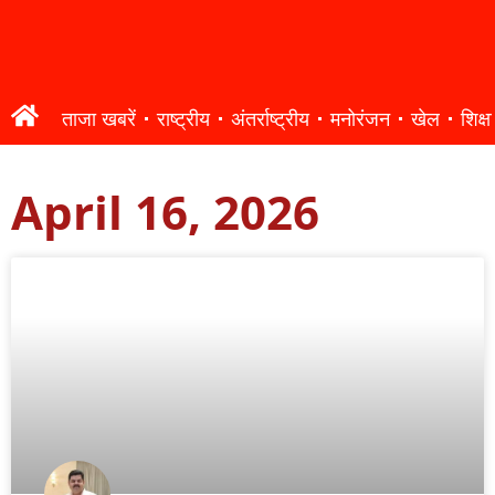
ताजा खबरें
राष्ट्रीय
अंतर्राष्ट्रीय
मनोरंजन
खेल
शिक्षा
April 16, 2026