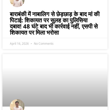
बाराबंकी में नाबालिग से छेड़छाड़ के बाद मां की
पिटाई: शिकायत पर सुलह का पुलिसिया
दबाव! 48 घंटे बाद भी कार्रवाई नहीं, एसपी से
शिकायत पर मिला भरोसा
April 16, 2026
No Comments