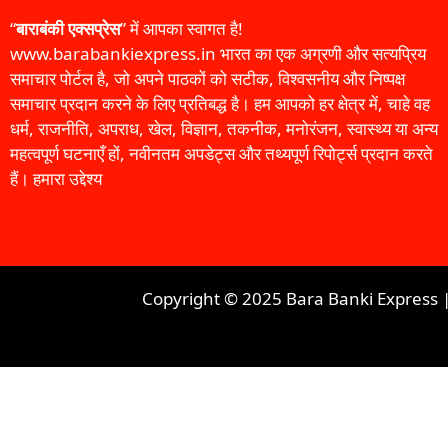
“
बाराबंकी एक्सप्रेस
” में आपका स्वागत है!
www.barabankiexpress.in भारत का एक अग्रणी और सत्यप्रिय
समाचार पोर्टल है, जो अपने पाठकों को सटीक, विश्वसनीय और निष्पक्ष
समाचार प्रदान करने के लिए प्रतिबद्ध है। हम आपको हर क्षेत्र में, चाहे वह
धर्म, राजनीति, अपराध, खेल, विज्ञान, तकनीक, मनोरंजन, स्वास्थ्य या अन्य
महत्वपूर्ण घटनाएँ हों, नवीनतम अपडेट्स और तथ्यपूर्ण रिपोर्ट्स प्रदान करते
हैं। हमारा उद्देश्य
Copyright © 2025 Bara Banki Express 
शहर चुनें