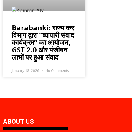
Barabanki: राज्य कर
विभाग द्वारा “व्यापारी संवाद
कार्यक्रम” का आयोजन,
GST 2.0 और पंजीयन
लाभों पर हुआ संवाद
January 18, 2026
No Comments
ABOUT US