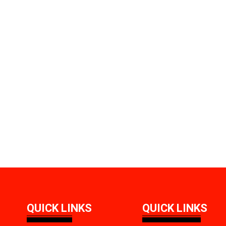
QUICK LINKS
QUICK LINKS