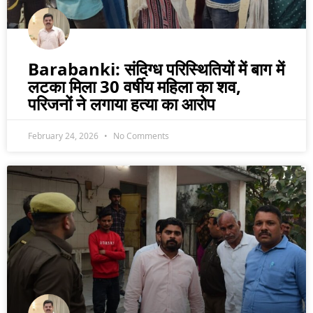
Barabanki: संदिग्ध परिस्थितियों में बाग में
लटका मिला 30 वर्षीय महिला का शव,
परिजनों ने लगाया हत्या का आरोप
February 24, 2026
No Comments