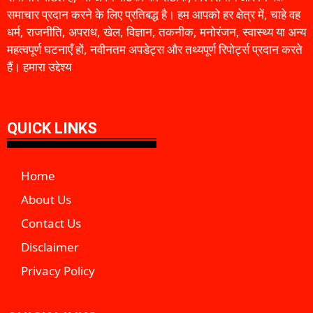
समाचार प्रदान करने के लिए प्रतिबद्ध है। हम आपको हर क्षेत्र में, चाहे वह
धर्म, राजनीति, अपराध, खेल, विज्ञान, तकनीक, मनोरंजन, स्वास्थ्य या अन्य
महत्वपूर्ण घटनाएँ हों, नवीनतम अपडेट्स और तथ्यपूर्ण रिपोर्ट्स प्रदान करते
हैं। हमारा उद्देश्य
QUICK LINKS
Home
About Us
Contact Us
Disclaimer
Privacy Policy