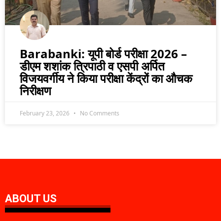
Barabanki: यूपी बोर्ड परीक्षा 2026 –
डीएम शशांक त्रिपाठी व एसपी अर्पित
विजयवर्गीय ने किया परीक्षा केंद्रों का औचक
निरीक्षण
February 23, 2026
No Comments
ABOUT US