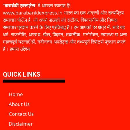
“
बाराबंकी एक्सप्रेस
” में आपका स्वागत है!
www.barabankiexpress.in भारत का एक अग्रणी और सत्यप्रिय
समाचार पोर्टल है, जो अपने पाठकों को सटीक, विश्वसनीय और निष्पक्ष
समाचार प्रदान करने के लिए प्रतिबद्ध है। हम आपको हर क्षेत्र में, चाहे वह
धर्म, राजनीति, अपराध, खेल, विज्ञान, तकनीक, मनोरंजन, स्वास्थ्य या अन्य
महत्वपूर्ण घटनाएँ हों, नवीनतम अपडेट्स और तथ्यपूर्ण रिपोर्ट्स प्रदान करते
हैं। हमारा उद्देश्य
QUICK LINKS
Home
About Us
Contact Us
Disclaimer