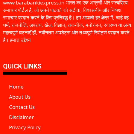
www.barabankiexpress.in भारत का एक अग्रणी और सत्यप्रिय
समाचार पोर्टल है, जो अपने पाठकों को सटीक, विश्वसनीय और निष्पक्ष
समाचार प्रदान करने के लिए प्रतिबद्ध है। हम आपको हर क्षेत्र में, चाहे वह
धर्म, राजनीति, अपराध, खेल, विज्ञान, तकनीक, मनोरंजन, स्वास्थ्य या अन्य
महत्वपूर्ण घटनाएँ हों, नवीनतम अपडेट्स और तथ्यपूर्ण रिपोर्ट्स प्रदान करते
हैं। हमारा उद्देश्य
QUICK LINKS
Home
About Us
Contact Us
Disclaimer
Privacy Policy