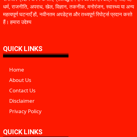
धर्म, राजनीति, अपराध, खेल, विज्ञान, तकनीक, मनोरंजन, स्वास्थ्य या अन्य
महत्वपूर्ण घटनाएँ हों, नवीनतम अपडेट्स और तथ्यपूर्ण रिपोर्ट्स प्रदान करते
हैं। हमारा उद्देश्य
QUICK LINKS
Home
About Us
Contact Us
Disclaimer
Privacy Policy
QUICK LINKS