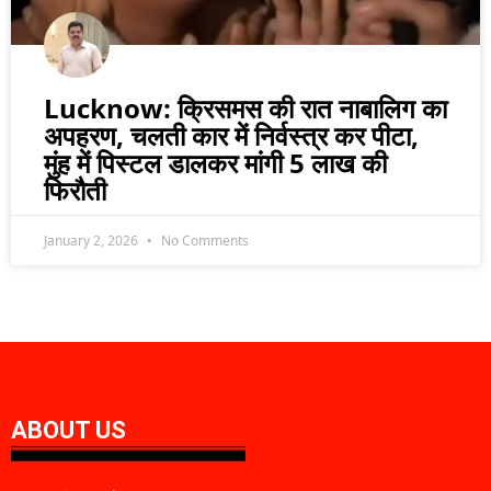
Lucknow: क्रिसमस की रात नाबालिग का
अपहरण, चलती कार में निर्वस्त्र कर पीटा,
मुंह में पिस्टल डालकर मांगी 5 लाख की
फिरौती
January 2, 2026
No Comments
ABOUT US