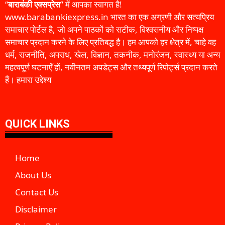
“
बाराबंकी एक्सप्रेस
” में आपका स्वागत है!
www.barabankiexpress.in भारत का एक अग्रणी और सत्यप्रिय
समाचार पोर्टल है, जो अपने पाठकों को सटीक, विश्वसनीय और निष्पक्ष
समाचार प्रदान करने के लिए प्रतिबद्ध है। हम आपको हर क्षेत्र में, चाहे वह
धर्म, राजनीति, अपराध, खेल, विज्ञान, तकनीक, मनोरंजन, स्वास्थ्य या अन्य
महत्वपूर्ण घटनाएँ हों, नवीनतम अपडेट्स और तथ्यपूर्ण रिपोर्ट्स प्रदान करते
हैं। हमारा उद्देश्य
QUICK LINKS
Home
About Us
Contact Us
Disclaimer