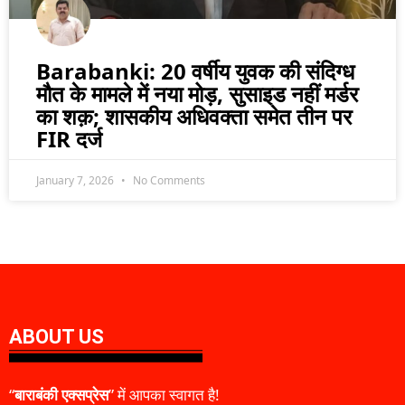
Barabanki: 20 वर्षीय युवक की संदिग्ध
मौत के मामले में नया मोड़, सुसाइड नहीं मर्डर
का शक़; शासकीय अधिवक्ता समेत तीन पर
FIR दर्ज
January 7, 2026
No Comments
ABOUT US
“
बाराबंकी एक्सप्रेस
” में आपका स्वागत है!