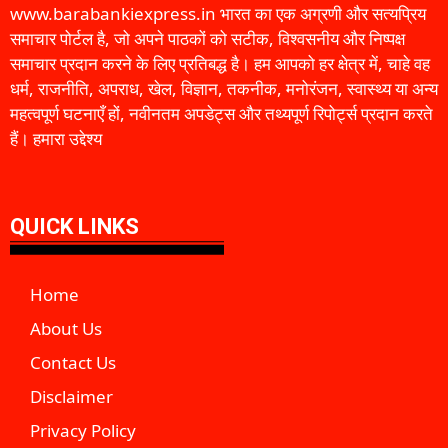
www.barabankiexpress.in भारत का एक अग्रणी और सत्यप्रिय
समाचार पोर्टल है, जो अपने पाठकों को सटीक, विश्वसनीय और निष्पक्ष
समाचार प्रदान करने के लिए प्रतिबद्ध है। हम आपको हर क्षेत्र में, चाहे वह
धर्म, राजनीति, अपराध, खेल, विज्ञान, तकनीक, मनोरंजन, स्वास्थ्य या अन्य
महत्वपूर्ण घटनाएँ हों, नवीनतम अपडेट्स और तथ्यपूर्ण रिपोर्ट्स प्रदान करते
हैं। हमारा उद्देश्य
QUICK LINKS
Home
About Us
Contact Us
Disclaimer
Privacy Policy