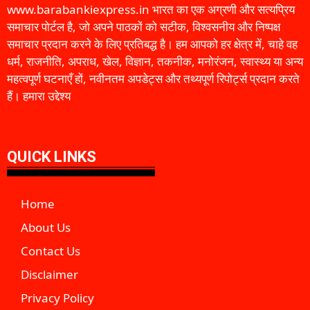
www.barabankiexpress.in भारत का एक अग्रणी और सत्यप्रिय
समाचार पोर्टल है, जो अपने पाठकों को सटीक, विश्वसनीय और निष्पक्ष
समाचार प्रदान करने के लिए प्रतिबद्ध है। हम आपको हर क्षेत्र में, चाहे वह
धर्म, राजनीति, अपराध, खेल, विज्ञान, तकनीक, मनोरंजन, स्वास्थ्य या अन्य
महत्वपूर्ण घटनाएँ हों, नवीनतम अपडेट्स और तथ्यपूर्ण रिपोर्ट्स प्रदान करते
हैं। हमारा उद्देश्य
QUICK LINKS
Home
About Us
Contact Us
Disclaimer
Privacy Policy