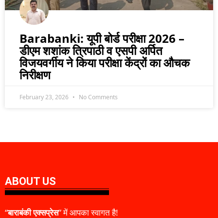
Barabanki: यूपी बोर्ड परीक्षा 2026 –
डीएम शशांक त्रिपाठी व एसपी अर्पित
विजयवर्गीय ने किया परीक्षा केंद्रों का औचक
निरीक्षण
February 23, 2026
No Comments
ABOUT US
“
बाराबंकी एक्सप्रेस
” में आपका स्वागत है!