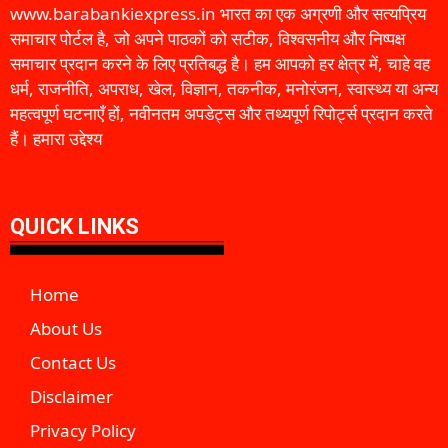
www.barabankiexpress.in भारत का एक अग्रणी और सत्यप्रिय
समाचार पोर्टल है, जो अपने पाठकों को सटीक, विश्वसनीय और निष्पक्ष
समाचार प्रदान करने के लिए प्रतिबद्ध है। हम आपको हर क्षेत्र में, चाहे वह
धर्म, राजनीति, अपराध, खेल, विज्ञान, तकनीक, मनोरंजन, स्वास्थ्य या अन्य
महत्वपूर्ण घटनाएँ हों, नवीनतम अपडेट्स और तथ्यपूर्ण रिपोर्ट्स प्रदान करते
हैं। हमारा उद्देश्य
QUICK LINKS
Home
About Us
Contact Us
Disclaimer
Privacy Policy