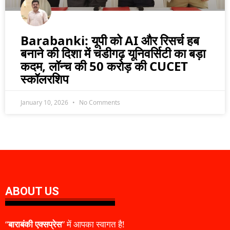
Barabanki: यूपी को AI और रिसर्च हब
बनाने की दिशा में चंडीगढ़ यूनिवर्सिटी का बड़ा
कदम, लॉन्च की 50 करोड़ की CUCET
स्कॉलरशिप
January 10, 2026
No Comments
ABOUT US
“
बाराबंकी एक्सप्रेस
” में आपका स्वागत है!