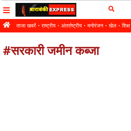
ताजा खबरें
राष्ट्रीय
अंतर्राष्ट्रीय
मनोरंजन
खेल
शिक्षा
#सरकारी जमीन कब्जा