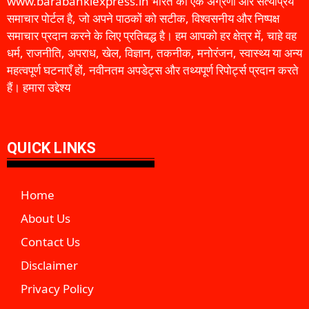
www.barabankiexpress.in भारत का एक अग्रणी और सत्यप्रिय
समाचार पोर्टल है, जो अपने पाठकों को सटीक, विश्वसनीय और निष्पक्ष
समाचार प्रदान करने के लिए प्रतिबद्ध है। हम आपको हर क्षेत्र में, चाहे वह
धर्म, राजनीति, अपराध, खेल, विज्ञान, तकनीक, मनोरंजन, स्वास्थ्य या अन्य
महत्वपूर्ण घटनाएँ हों, नवीनतम अपडेट्स और तथ्यपूर्ण रिपोर्ट्स प्रदान करते
हैं। हमारा उद्देश्य
QUICK LINKS
Home
About Us
Contact Us
Disclaimer
Privacy Policy