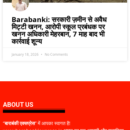
Barabanki: सरकारी ज़मीन से अवैध
मिट्टी खनन, आरोपी स्कूल प्रबंधक पर
खनन अधिकारी मेहरबान, 7 माह बाद भी
कार्रवाई शून्य
January 18, 2026
No Comments
ABOUT US
“
बाराबंकी एक्सप्रेस
” में आपका स्वागत है!