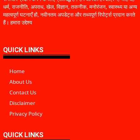
धर्म, राजनीति, अपराध, खेल, विज्ञान, तकनीक, मनोरंजन, स्वास्थ्य या अन्य
महत्वपूर्ण घटनाएँ हों, नवीनतम अपडेट्स और तथ्यपूर्ण रिपोर्ट्स प्रदान करते
हैं। हमारा उद्देश्य
QUICK LINKS
Home
About Us
Contact Us
Disclaimer
Privacy Policy
QUICK LINKS