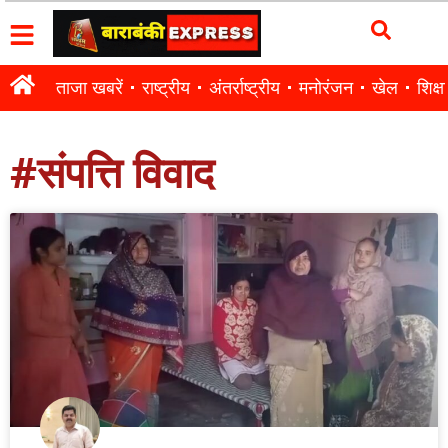
ताजा खबरें
राष्ट्रीय
अंतर्राष्ट्रीय
मनोरंजन
खेल
शिक्षा
#संपत्ति विवाद