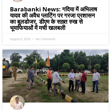
Barabanki News: गदिया में अभिलाष
यादव की अवैध प्लाटिंग पर गरजा प्रशासन
का बुलडोजर, डीएम के सख़्त रुख से
भूमाफियाओं में मची खलबली
August 6, 2026
No Comments