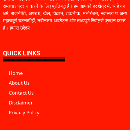
समाचार प्रदान करने के लिए प्रतिबद्ध है। हम आपको हर क्षेत्र में, चाहे वह
धर्म, राजनीति, अपराध, खेल, विज्ञान, तकनीक, मनोरंजन, स्वास्थ्य या अन्य
महत्वपूर्ण घटनाएँ हों, नवीनतम अपडेट्स और तथ्यपूर्ण रिपोर्ट्स प्रदान करते
हैं। हमारा उद्देश्य
QUICK LINKS
Home
About Us
Contact Us
Disclaimer
Privacy Policy