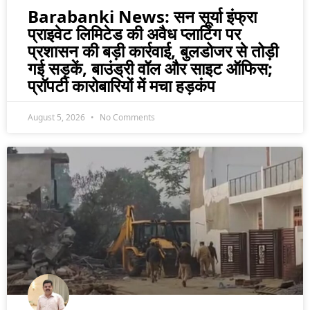
Barabanki News: सन सूर्या इंफ्रा
प्राइवेट लिमिटेड की अवैध प्लाटिंग पर
प्रशासन की बड़ी कार्रवाई, बुलडोजर से तोड़ी
गई सड़कें, बाउंड्री वॉल और साइट ऑफिस;
प्रॉपर्टी कारोबारियों में मचा हड़कंप
August 5, 2026
No Comments