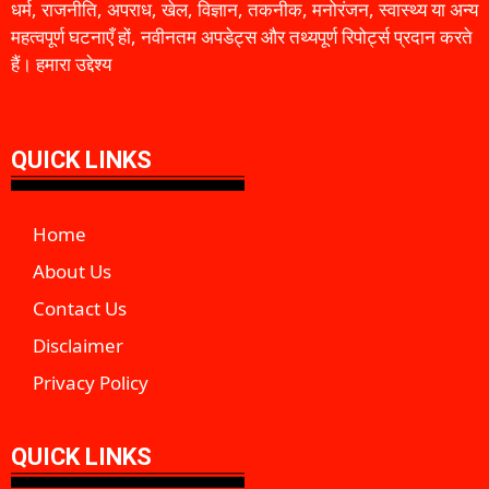
धर्म, राजनीति, अपराध, खेल, विज्ञान, तकनीक, मनोरंजन, स्वास्थ्य या अन्य
महत्वपूर्ण घटनाएँ हों, नवीनतम अपडेट्स और तथ्यपूर्ण रिपोर्ट्स प्रदान करते
हैं। हमारा उद्देश्य
QUICK LINKS
Home
About Us
Contact Us
Disclaimer
Privacy Policy
QUICK LINKS