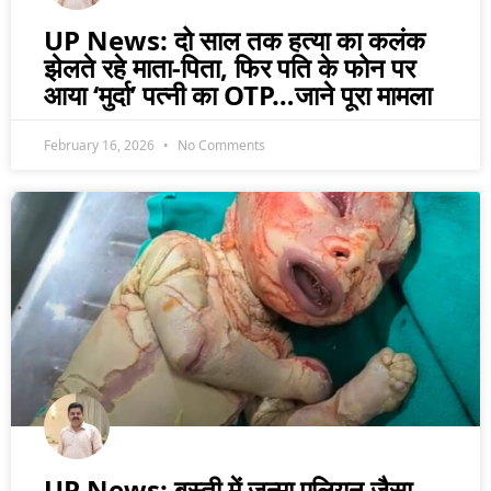
UP News: दो साल तक हत्या का कलंक
झेलते रहे माता-पिता, फिर पति के फोन पर
आया ‘मुर्दा’ पत्नी का OTP…जाने पूरा मामला
February 16, 2026
No Comments
UP News: बस्ती में जन्मा एलियन जैसा